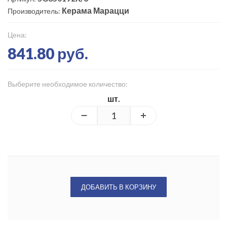
Керама Марацци
Производитель:
Цена:
841.80 руб.
Выберите необходимое количество:
шт.
ДОБАВИТЬ В КОРЗИНУ