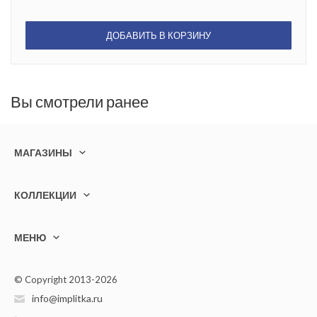
ДОБАВИТЬ В КОРЗИНУ
Вы смотрели ранее
МАГАЗИНЫ
КОЛЛЕКЦИИ
МЕНЮ
© Copyright 2013-2026
info@implitka.ru