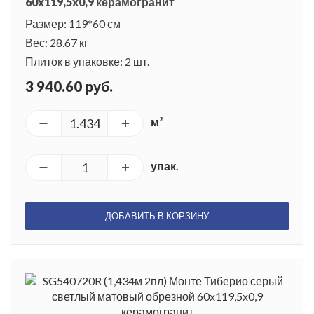
60x119,5x0,9 керамогранит
Размер: 119*60 см
Вес: 28.67 кг
Плиток в упаковке: 2 шт.
3 940.60 руб.
м²
упак.
ДОБАВИТЬ В КОРЗИНУ