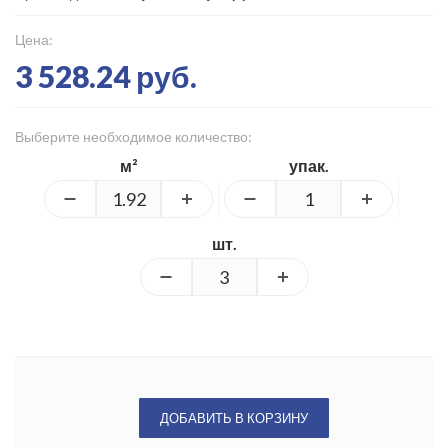
Цена:
3 528.24 руб.
Выберите необходимое количество:
м²
упак.
шт.
ДОБАВИТЬ В КОРЗИНУ