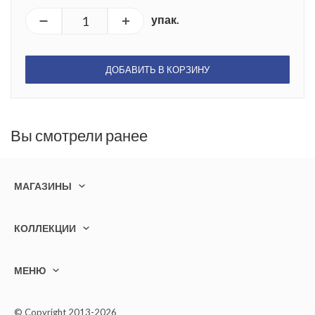
упак.
ДОБАВИТЬ В КОРЗИНУ
Вы смотрели ранее
МАГАЗИНЫ
КОЛЛЕКЦИИ
МЕНЮ
© Copyright 2013-2026