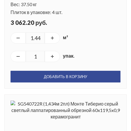
Вес: 37.50 кг
Плиток в упаковке: 4 шт.
3 062.20 руб.
м²
упак.
ДОБАВИТЬ В КОРЗИНУ