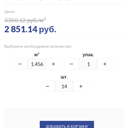
Цена:
2
3350.12 руб./м
2 851.14 руб.
Выберите необходимое количество:
м²
упак.
шт.
ДОБАВИТЬ В КОРЗИНУ