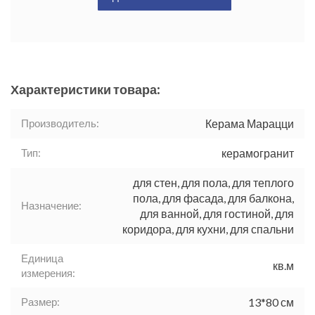
Характеристики товара:
Производитель:
Керама Марацци
Тип:
керамогранит
для стен, для пола, для теплого
пола, для фасада, для балкона,
Назначение:
для ванной, для гостиной, для
коридора, для кухни, для спальни
Единица
кв.м
измерения:
Размер:
13*80 см