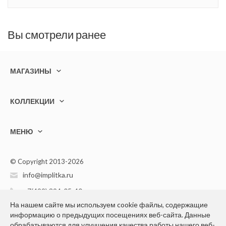
Вы смотрели ранее
МАГАЗИНЫ
КОЛЛЕКЦИИ
МЕНЮ
© Copyright 2013-2026
info@implitka.ru
+7(499) 394-05-40
На нашем сайте мы используем cookie файлы, содержащие
информацию о предыдущих посещениях веб-сайта. Данные
обрабатываются для улучшения качества работы нашего веб-