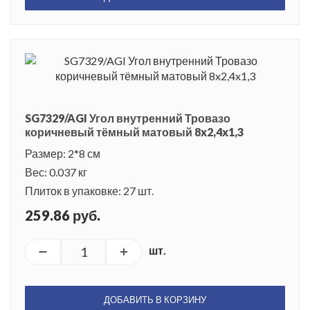
SG7329/AGI Угол внутренний Тровазо
коричневый тёмный матовый 8x2,4x1,3
Размер: 2*8 см
Вес: 0.037 кг
Плиток в упаковке: 27 шт.
259.86 руб.
шт.
ДОБАВИТЬ В КОРЗИНУ