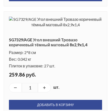
SG7329/AGE Угол внешний Тровазо
коричневый тёмный матовый 8x2,9x1,4
Размер: 2*8 см
Вес: 0.042 кг
Плиток в упаковке: 27 шт.
259.86 руб.
шт.
ДОБАВИТЬ В КОРЗИНУ