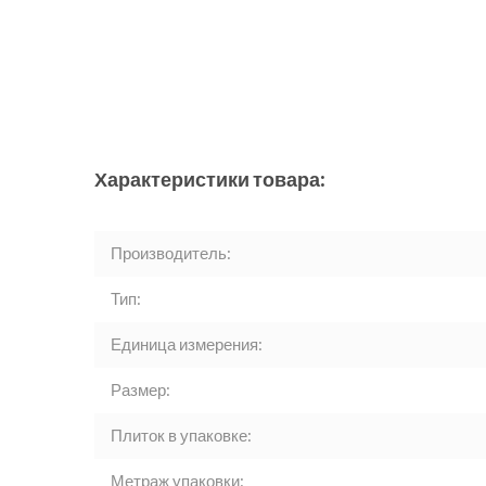
Характеристики товара:
Производитель:
Тип:
Единица измерения:
Размер:
Плиток в упаковке:
Метраж упаковки: