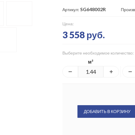
SG648002R
Артикул:
Произв
Цена:
3 558 руб.
Выберите необходимое количество:
м²
ДОБАВИТЬ В КОРЗИНУ