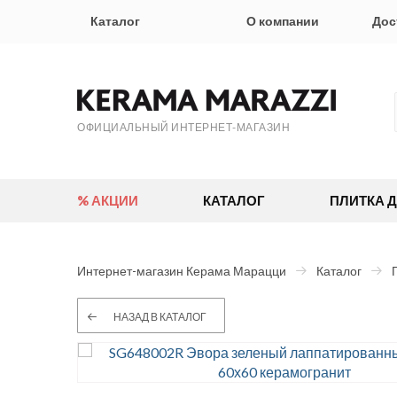
Каталог
О компании
Дос
ОФИЦИАЛЬНЫЙ ИНТЕРНЕТ-МАГАЗИН
% АКЦИИ
КАТАЛОГ
ПЛИТКА 
Интернет-магазин Керама Марацци
Каталог
НАЗАД В КАТАЛОГ