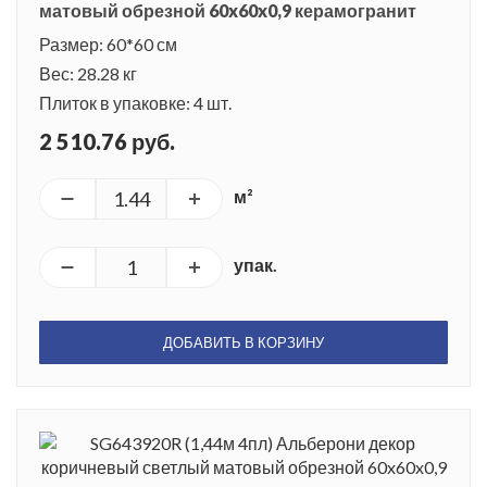
матовый обрезной 60x60x0,9 керамогранит
Размер: 60*60 см
Вес: 28.28 кг
Плиток в упаковке: 4 шт.
2 510.76 руб.
м²
упак.
ДОБАВИТЬ В КОРЗИНУ