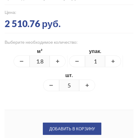
Цена:
2 510.76 руб.
Выберите необходимое количество:
м²
упак.
шт.
ДОБАВИТЬ В КОРЗИНУ