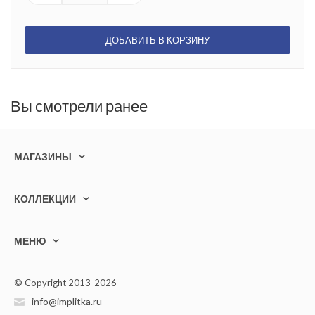
ДОБАВИТЬ В КОРЗИНУ
Вы смотрели ранее
МАГАЗИНЫ
КОЛЛЕКЦИИ
МЕНЮ
© Copyright 2013-2026
info@implitka.ru