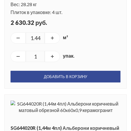
Вес: 28.28 кг
Плиток в упаковке: 4 шт.
2 630.32 руб.
м²
упак.
ДОБАВИТЬ В КОРЗИНУ
SG644020R (1,44м 4пл) Альберони коричневый