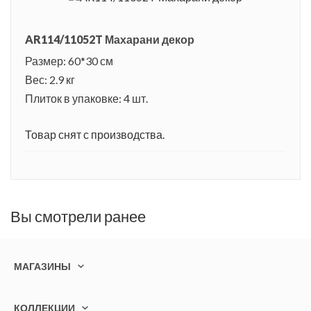
AR114/11052T Махарани декор
Размер: 60*30 см
Вес: 2.9 кг
Плиток в упаковке: 4 шт.
Товар снят с производства.
Вы смотрели ранее
МАГАЗИНЫ
КОЛЛЕКЦИИ