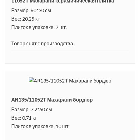
11052T Махарани керамичическая плитка
Размер: 60*30 см
Вес: 20.25 кг
Плиток в упаковке: 7 шт.
Товар снят с производства.
AR135/11052T Махарани бордюр
Размер: 7.2*60 см
Вес: 0.71 кг
Плиток в упаковке: 10 шт.