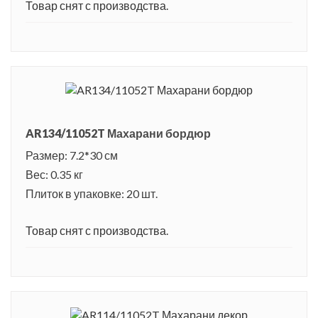
Товар снят с производства.
AR134/11052T Махарани бордюр
Размер: 7.2*30 см
Вес: 0.35 кг
Плиток в упаковке: 20 шт.
Товар снят с производства.