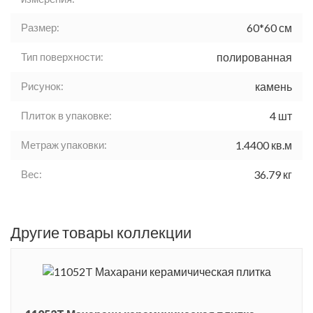
Размер:
60*60 см
Тип поверхности:
полированная
Рисунок:
камень
Плиток в упаковке:
4 шт
Метраж упаковки:
1.4400 кв.м
Вес:
36.79 кг
Другие товары коллекции