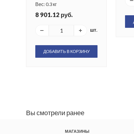
Вес: 0.3 кг
8 901.12 руб.
шт.
ДОБАВИТЬ В КОРЗИНУ
Вы смотрели ранее
МАГАЗИНЫ