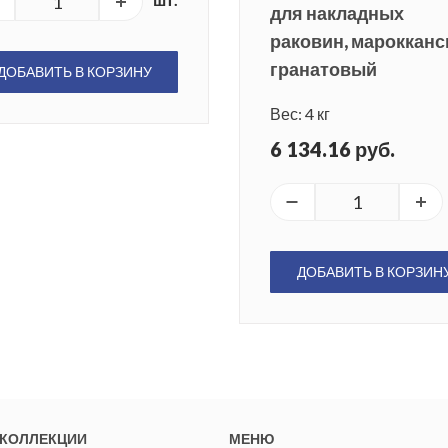
для накладных
раковин, марокканс
гранатовый
ДОБАВИТЬ В КОРЗИНУ
Вес: 4 кг
6 134.16 руб.
ДОБАВИТЬ В КОРЗИН
КОЛЛЕКЦИИ
МЕНЮ