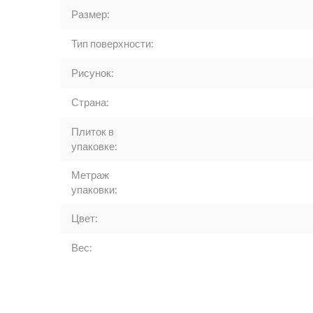
Размер:
Тип поверхности:
Рисунок:
Страна:
Плиток в
упаковке:
Метраж
упаковки:
Цвет:
Вес: