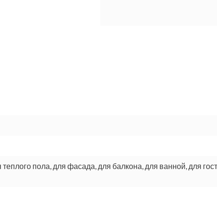
я теплого пола, для фасада, для балкона, для ванной, для гос