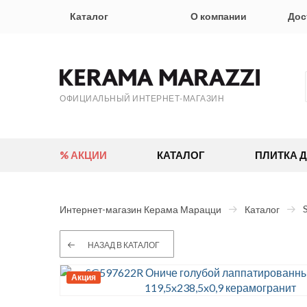
Каталог
О компании
Дос
ОФИЦИАЛЬНЫЙ ИНТЕРНЕТ-МАГАЗИН
% АКЦИИ
КАТАЛОГ
ПЛИТКА 
Интернет-магазин Керама Марацци
Каталог
НАЗАД В КАТАЛОГ
Акция