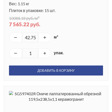
Вес: 1.15 кг
Плиток в упаковке: 15 шт.
2
10088.18 руб./м
7 565.22 руб.
м²
упак.
ДОБАВИТЬ В КОРЗИНУ