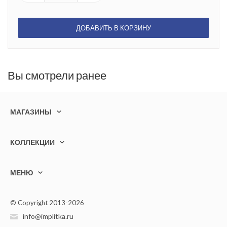
ДОБАВИТЬ В КОРЗИНУ
Вы смотрели ранее
МАГАЗИНЫ
КОЛЛЕКЦИИ
МЕНЮ
© Copyright 2013-2026
info@implitka.ru