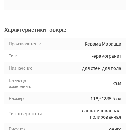
Характеристики товара:
Производитель:
Керама Марацци
Тип:
керамогранит
Назначение:
для стен, для пола
Единица
кв.м
измерения:
Размер:
119,5*238,5 см
лаппатированная,
Тип поверхности:
полированная
Рисунок:
оникс