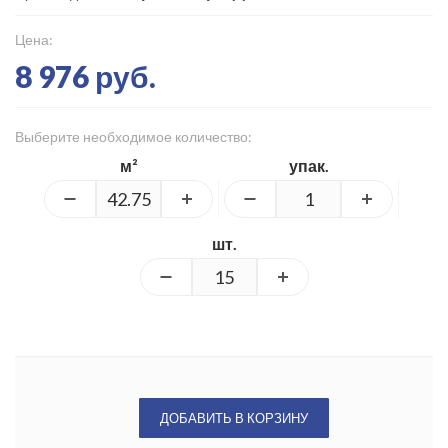
Цена:
8 976 руб.
Выберите необходимое количество:
м²
упак.
шт.
ДОБАВИТЬ В КОРЗИНУ