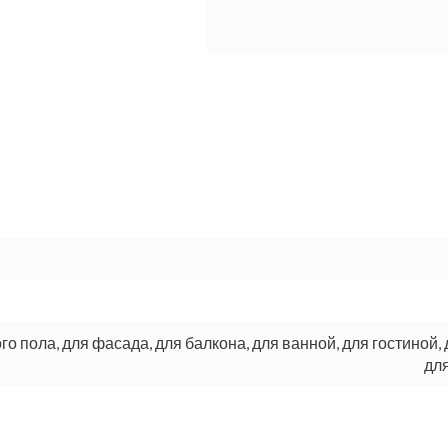
ого пола, для фасада, для балкона, для ванной, для гостиной, 
для