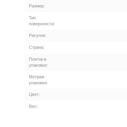
Размер:
Тип
поверхности:
Рисунок:
Страна:
Плиток в
упаковке:
Метраж
упаковки:
Цвет:
Вес: