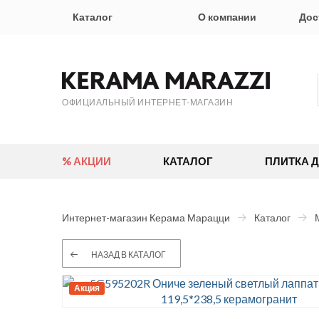
Каталог
О компании
Дос
ОФИЦИАЛЬНЫЙ ИНТЕРНЕТ-МАГАЗИН
% АКЦИИ
КАТАЛОГ
ПЛИТКА 
Интернет-магазин Керама Марацци
Каталог
НАЗАД В КАТАЛОГ
Акция