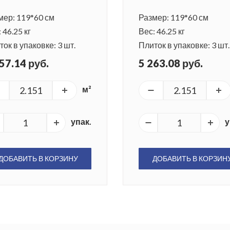
мер: 119*60 см
Размер: 119*60 см
 46.25 кг
Вес: 46.25 кг
ок в упаковке: 3 шт.
Плиток в упаковке: 3 шт.
57.14 руб.
5 263.08 руб.
м²
упак.
у
ДОБАВИТЬ В КОРЗИНУ
ДОБАВИТЬ В КОРЗИН