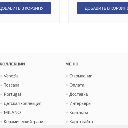
ДОБАВИТЬ В КОРЗИНУ
ДОБАВИТЬ В КОРЗИН
КОЛЛЕКЦИИ
МЕНЮ
Venezia
О компании
Toscana
Оплата
Portugal
Доставка
Детская коллекция
Интерьеры
MILANO
Контакты
Керамический гранит
Карта сайта