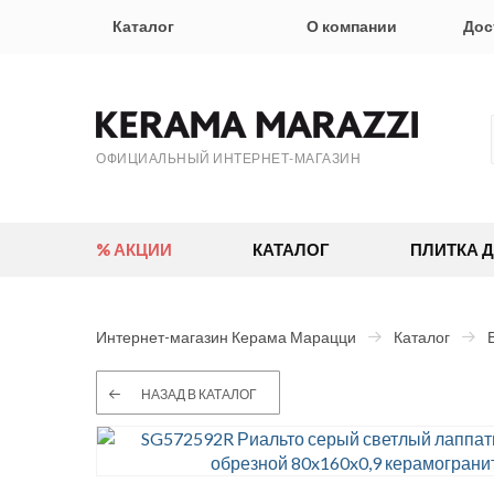
Каталог
О компании
Дос
ОФИЦИАЛЬНЫЙ ИНТЕРНЕТ-МАГАЗИН
% АКЦИИ
КАТАЛОГ
ПЛИТКА 
Интернет-магазин Керама Марацци
Каталог
НАЗАД В КАТАЛОГ