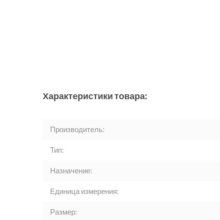
Характеристики товара:
Производитель:
Тип:
Назначение:
Единица измерения:
Размер: