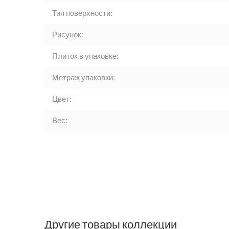
Тип поверхности:
Рисунок:
Плиток в упаковке:
Метраж упаковки:
Цвет:
Вес:
Другие товары коллекции