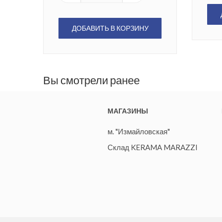
ДОБАВИТЬ В КОРЗИНУ
Вы смотрели ранее
МАГАЗИНЫ
м. "Измайловская"
Склад KERAMA MARAZZI