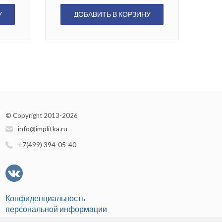
У
ДОБАВИТЬ В КОРЗИНУ
© Copyright 2013-2026
info@implitka.ru
+7(499) 394-05-40
Конфиденциальность
персональной информации