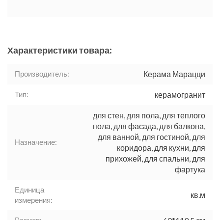
Характеристики товара:
Производитель:
Керама Марацци
Тип:
керамогранит
для стен, для пола, для теплого
пола, для фасада, для балкона,
для ванной, для гостиной, для
Назначение:
коридора, для кухни, для
прихожей, для спальни, для
фартука
Единица
кв.м
измерения: