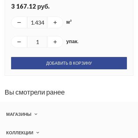
3 167.12 руб.
м²
упак.
ДОБАВИТЬ В КОРЗИНУ
Вы смотрели ранее
МАГАЗИНЫ
КОЛЛЕКЦИИ