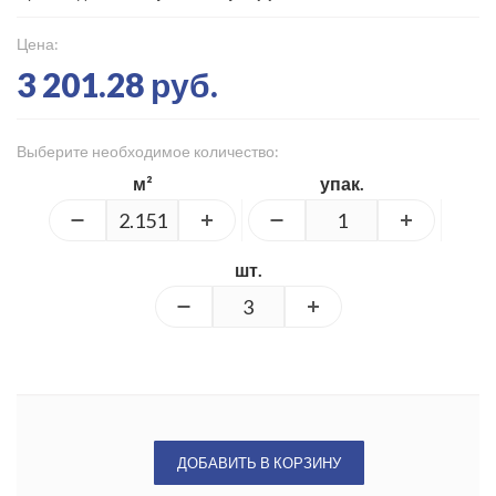
Цена:
3 201.28 руб.
Выберите необходимое количество:
м²
упак.
шт.
ДОБАВИТЬ В КОРЗИНУ