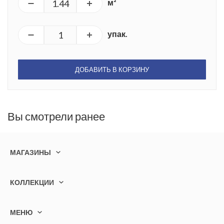
м²
упак.
ДОБАВИТЬ В КОРЗИНУ
Вы смотрели ранее
МАГАЗИНЫ
КОЛЛЕКЦИИ
МЕНЮ