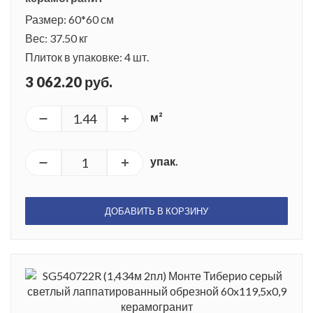
Размер: 60*60 см
Вес: 37.50 кг
Плиток в упаковке: 4 шт.
3 062.20 руб.
м²
упак.
ДОБАВИТЬ В КОРЗИНУ