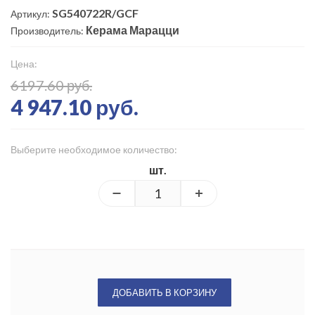
SG540722R/GCF
Артикул:
Керама Марацци
Производитель:
Цена:
6197.60 руб.
4 947.10 руб.
Выберите необходимое количество:
шт.
ДОБАВИТЬ В КОРЗИНУ