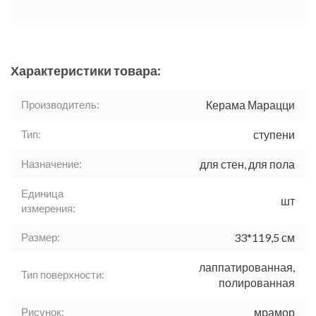
Характеристики товара:
Производитель:
Керама Марацци
Тип:
ступени
Назначение:
для стен, для пола
Единица
шт
измерения:
Размер:
33*119,5 см
лаппатированная,
Тип поверхности:
полированная
Рисунок:
мрамор