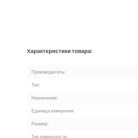
Характеристики товара:
Производитель:
Тип:
Назначение:
Единица измерения:
Размер:
Тип поверхности: