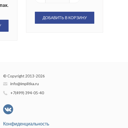
пак.
ДОБАВИТЬ В КОРЗИНУ
У
© Copyright 2013-2026
info@implitka.ru
+7(499) 394-05-40
Конфиденциальность