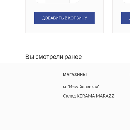
ДОБАВИТЬ В КОРЗИНУ
Вы смотрели ранее
МАГАЗИНЫ
м. "Измайловская"
Склад KERAMA MARAZZI