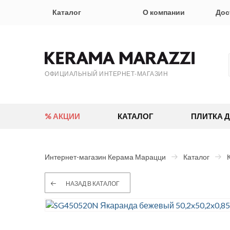
Каталог
О компании
Дос
ОФИЦИАЛЬНЫЙ ИНТЕРНЕТ-МАГАЗИН
% АКЦИИ
КАТАЛОГ
ПЛИТКА 
Интернет-магазин Керама Марацци
Каталог
НАЗАД В КАТАЛОГ