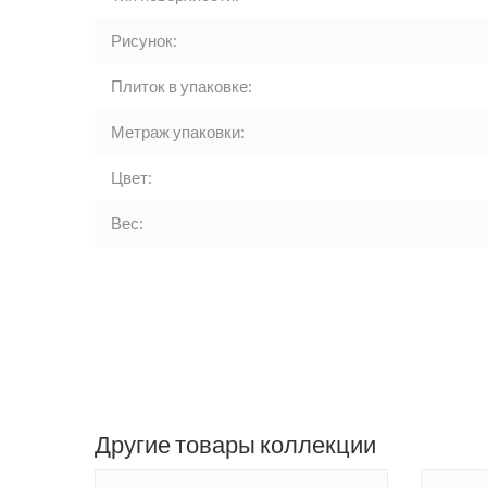
Рисунок:
Плиток в упаковке:
Метраж упаковки:
Цвет:
Вес:
Другие товары коллекции