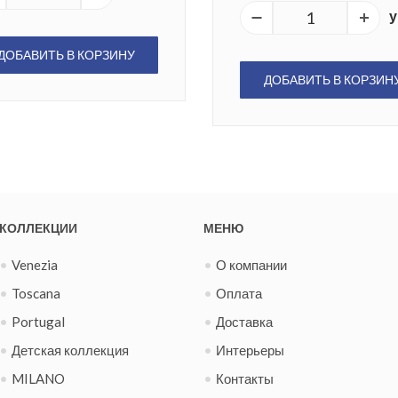
у
ДОБАВИТЬ В КОРЗИНУ
ДОБАВИТЬ В КОРЗИН
КОЛЛЕКЦИИ
МЕНЮ
Venezia
О компании
Toscana
Оплата
Portugal
Доставка
Детская коллекция
Интерьеры
MILANO
Контакты