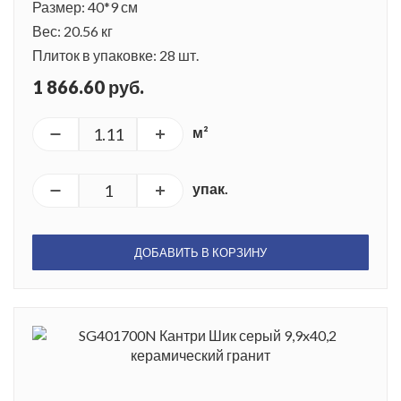
Размер: 40*9 см
Вес: 20.56 кг
Плиток в упаковке: 28 шт.
1 866.60 руб.
м²
упак.
ДОБАВИТЬ В КОРЗИНУ