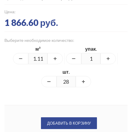
Цена:
1 866.60 руб.
Выберите необходимое количество:
м²
упак.
шт.
ДОБАВИТЬ В КОРЗИНУ