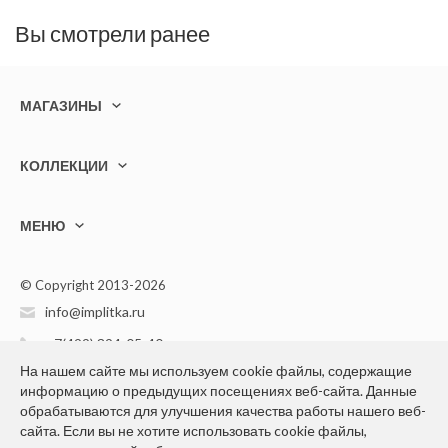
Вы смотрели ранее
МАГАЗИНЫ
КОЛЛЕКЦИИ
МЕНЮ
© Copyright 2013-2026
info@implitka.ru
+7(499) 394-05-40
На нашем сайте мы используем cookie файлы, содержащие
информацию о предыдущих посещениях веб-сайта. Данные
обрабатываются для улучшения качества работы нашего веб-
сайта. Если вы не хотите использовать cookie файлы,