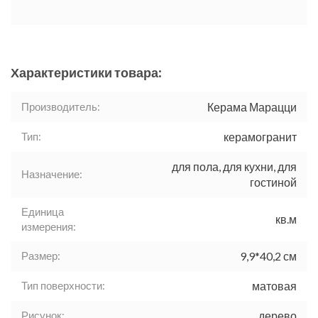
Характеристики товара:
Производитель:
Керама Марацци
Тип:
керамогранит
для пола, для кухни, для
Назначение:
гостиной
Единица
кв.м
измерения:
Размер:
9,9*40,2 см
Тип поверхности:
матовая
Рисунок:
дерево