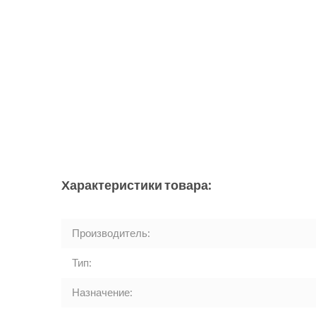
Характеристики товара:
Производитель:
Тип:
Назначение: