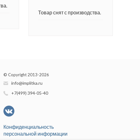
ва.
Товар снят с производства.
© Copyright 2013-2026
info@implitka.ru
+7(499) 394-05-40
Конфиденциальность
персональной информации