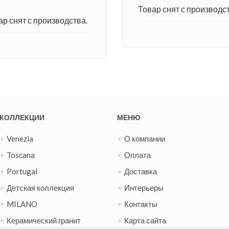
Товар снят с производст
ар снят с производства.
КОЛЛЕКЦИИ
МЕНЮ
Venezia
О компании
Toscana
Оплата
Portugal
Доставка
Детская коллекция
Интерьеры
MILANO
Контакты
Керамический гранит
Карта сайта