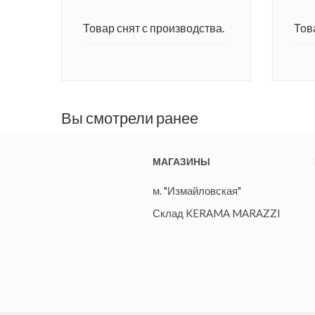
Товар снят с производства.
Тов
Вы смотрели ранее
МАГАЗИНЫ
м. "Измайловская"
Склад KERAMA MARAZZI