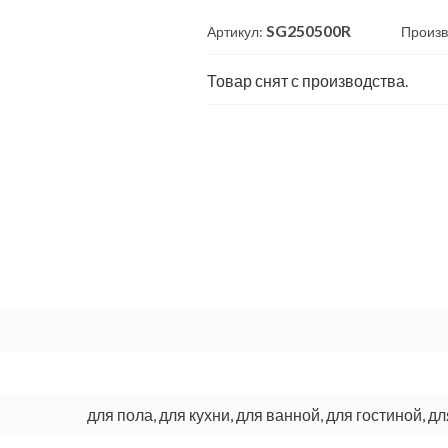
SG250500R
Артикул:
Произв
Товар снят с производства.
для пола, для кухни, для ванной, для гостиной, д