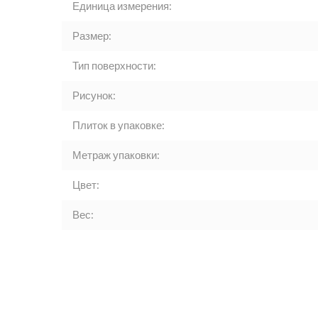
Единица измерения:
Размер:
Тип поверхности:
Рисунок:
Плиток в упаковке:
Метраж упаковки:
Цвет:
Вес: