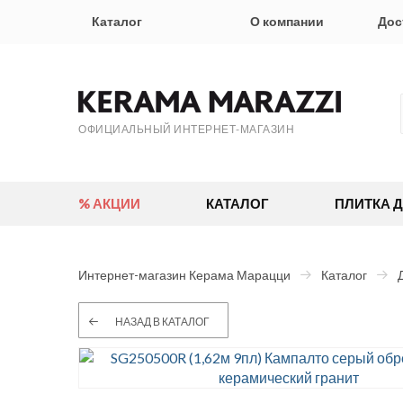
Каталог
О компании
Дос
ОФИЦИАЛЬНЫЙ ИНТЕРНЕТ-МАГАЗИН
% АКЦИИ
КАТАЛОГ
ПЛИТКА 
Интернет-магазин Керама Марацци
Каталог
НАЗАД В КАТАЛОГ