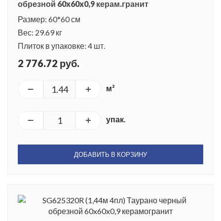
обрезной 60x60x0,9 керам.гранит
Размер: 60*60 см
Вес: 29.69 кг
Плиток в упаковке: 4 шт.
2 776.72 руб.
м²
упак.
ДОБАВИТЬ В КОРЗИНУ