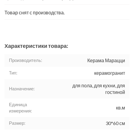
Товар снят с производства.
Характеристики товара:
Производитель:
Керама Марацци
Тип:
керамогранит
для пола, для кухни, для
Назначение:
гостиной
Единица
кв.м
измерения:
Размер:
30*60 см