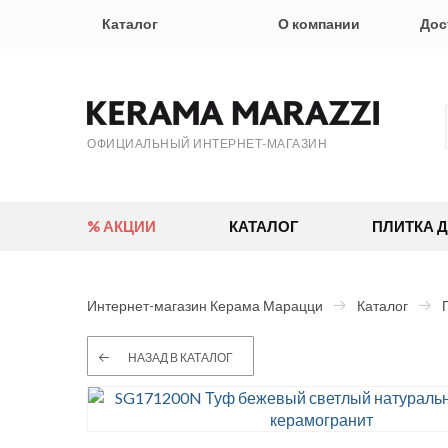
Каталог
О компании
Дос
ОФИЦИАЛЬНЫЙ ИНТЕРНЕТ-МАГАЗИН
% АКЦИИ
КАТАЛОГ
ПЛИТКА 
Интернет-магазин Керама Марацци
Каталог
НАЗАД В КАТАЛОГ