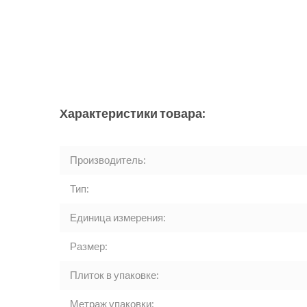
Характеристики товара:
Производитель:
Тип:
Единица измерения:
Размер:
Плиток в упаковке:
Метраж упаковки: