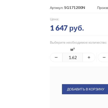
SG171200N
Артикул:
Произ
Цена:
1 647 руб.
Выберите необходимое количество:
м²
ДОБАВИТЬ В КОРЗИНУ