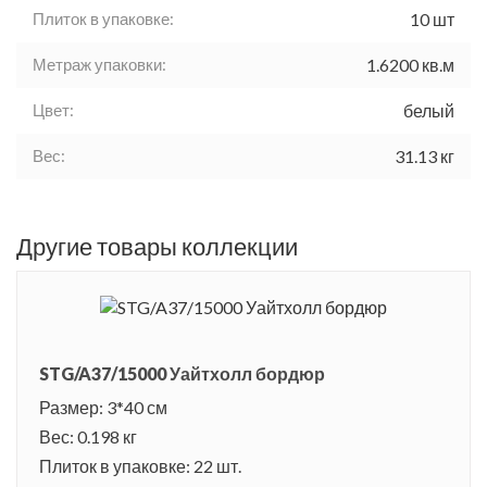
Плиток в упаковке:
10 шт
Метраж упаковки:
1.6200 кв.м
Цвет:
белый
Вес:
31.13 кг
Другие товары коллекции
STG/A37/15000 Уайтхолл бордюр
Размер: 3*40 см
Вес: 0.198 кг
Плиток в упаковке: 22 шт.