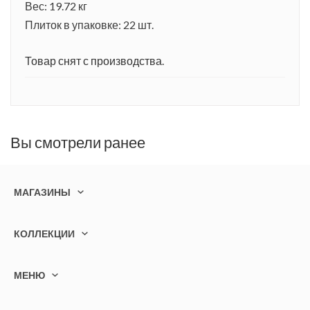
Вес: 19.72 кг
Плиток в упаковке: 22 шт.
Товар снят с производства.
Вы смотрели ранее
МАГАЗИНЫ
КОЛЛЕКЦИИ
МЕНЮ