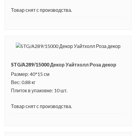
Товар снят с производства.
STG/A289/15000 Декор Уайтхолл Роза декор
Размер: 40*15 см
Вес: 0.88 кг
Плиток в упаковке: 10 шт.
Товар снят с производства.