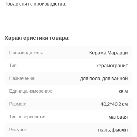
Товар снят с производства.
Характеристики товара:
Производитель:
Керама Марацци
Тип:
керамогранит
Назначение:
для пола, для ванной
Единица измерения:
кв.м
Размер:
40,2*40,2 см
Тип поверхности:
матовая
Рисунок:
ткань, фьюжн