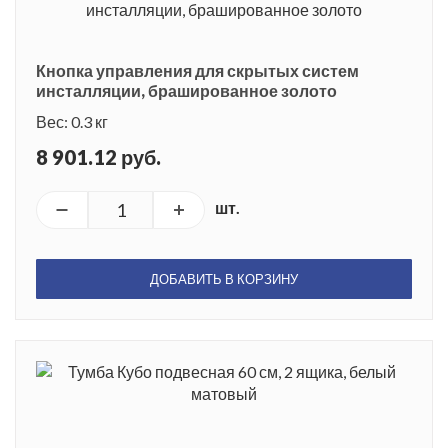
Кнопка управления для скрытых систем
инсталляции, брашированное золото
Вес: 0.3 кг
8 901.12 руб.
шт.
ДОБАВИТЬ В КОРЗИНУ