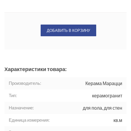
ДОБАВИТЬ В КОРЗИНУ
Характеристики товара:
Производитель:
Керама Марацци
Тип:
керамогранит
Назначение:
для пола, для стен
Единица измерения:
кв.м