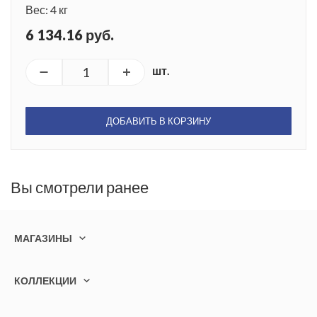
Вес: 4 кг
6 134.16 руб.
шт.
ДОБАВИТЬ В КОРЗИНУ
Вы смотрели ранее
МАГАЗИНЫ
КОЛЛЕКЦИИ