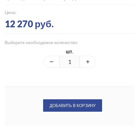
Цена:
12 270 руб.
Выберите необходимое количество:
шт.
ДОБАВИТЬ В КОРЗИНУ