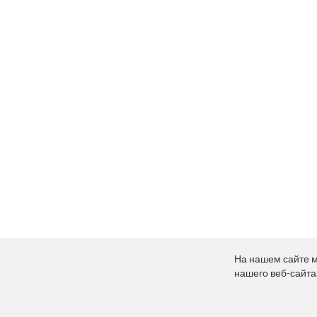
На нашем сайте 
нашего веб-сайта