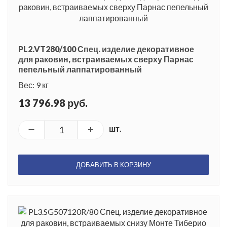
PL2.VT280/100 Спец. изделие декоративное
для раковин, встраиваемых сверху Парнас
пепельный лаппатированный
Вес: 9 кг
13 796.98 руб.
шт.
ДОБАВИТЬ В КОРЗИНУ