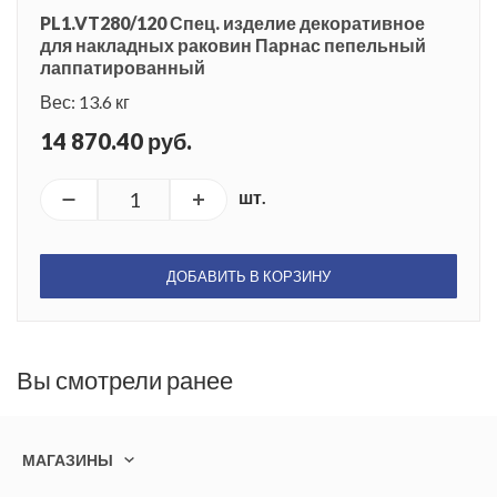
PL1.VT280/120 Спец. изделие декоративное
для накладных раковин Парнас пепельный
лаппатированный
Вес: 13.6 кг
14 870.40 руб.
шт.
ДОБАВИТЬ В КОРЗИНУ
Вы смотрели ранее
МАГАЗИНЫ