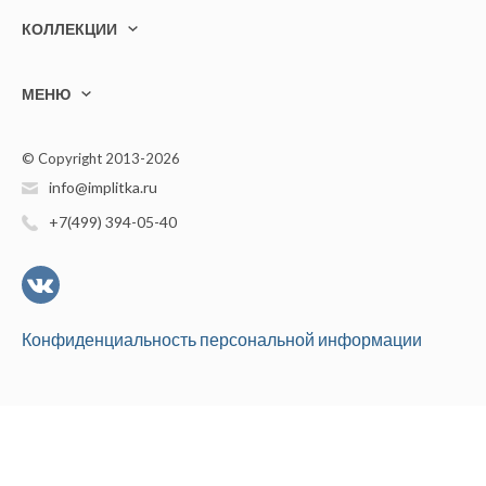
КОЛЛЕКЦИИ
МЕНЮ
© Copyright 2013-2026
info@implitka.ru
+7(499) 394-05-40
Конфиденциальность персональной информации