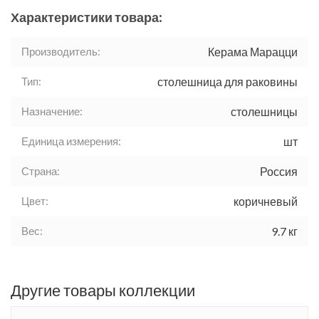
Характеристики товара:
Производитель:
Керама Марацци
Тип:
столешница для раковины
Назначение:
столешницы
Единица измерения:
шт
Страна:
Россия
Цвет:
коричневый
Вес:
9.7 кг
Другие товары коллекции