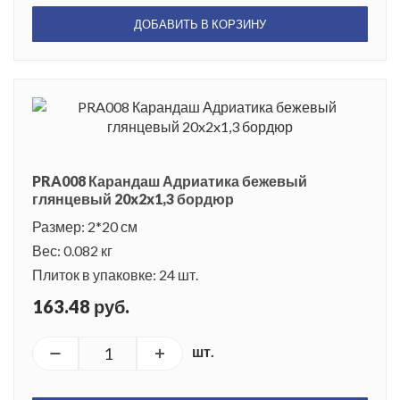
ДОБАВИТЬ В КОРЗИНУ
PRA008 Карандаш Адриатика бежевый
глянцевый 20x2x1,3 бордюр
Размер: 2*20 см
Вес: 0.082 кг
Плиток в упаковке: 24 шт.
163.48 руб.
шт.