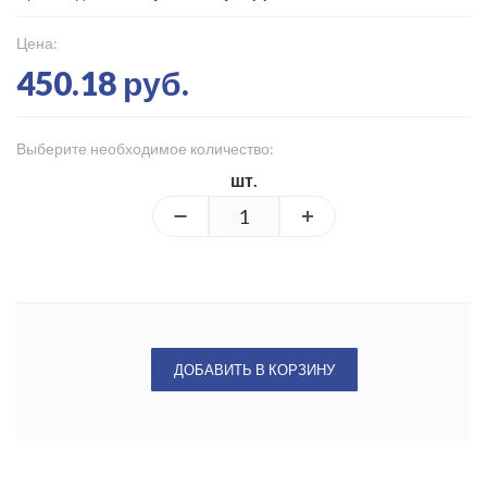
Цена:
450.18 руб.
Выберите необходимое количество:
шт.
ДОБАВИТЬ В КОРЗИНУ