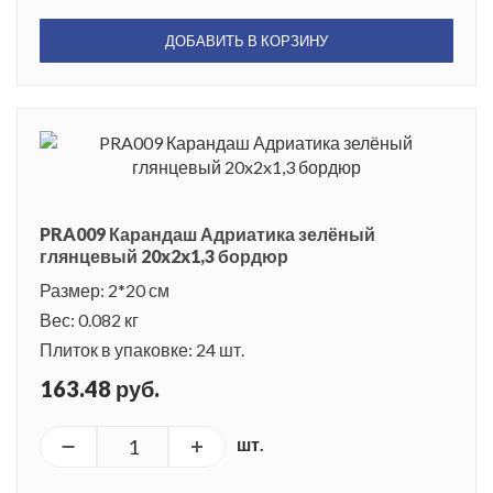
ДОБАВИТЬ В КОРЗИНУ
PRA009 Карандаш Адриатика зелёный
глянцевый 20x2x1,3 бордюр
Размер: 2*20 см
Вес: 0.082 кг
Плиток в упаковке: 24 шт.
163.48 руб.
шт.