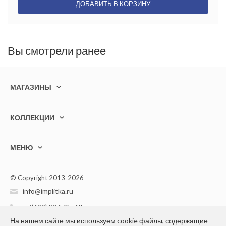
ДОБАВИТЬ В КОРЗИНУ
Вы смотрели ранее
МАГАЗИНЫ
КОЛЛЕКЦИИ
МЕНЮ
© Copyright 2013-2026
info@implitka.ru
+7(499) 394-05-40
На нашем сайте мы используем cookie файлы, содержащие