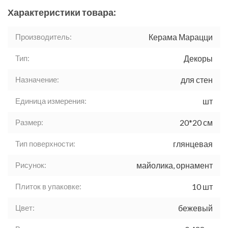
Характеристики товара:
Производитель:
Керама Марацци
Тип:
Декоры
Назначение:
для стен
Единица измерения:
шт
Размер:
20*20 см
Тип поверхности:
глянцевая
Рисунок:
майолика, орнамент
Плиток в упаковке:
10 шт
Цвет:
бежевый