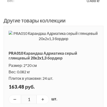
Вес:
0.488 кг
Другие товары коллекции
PRA010 Карандаш Адриатика серый
глянцевый 20x2x1,3 бордюр
Размер: 2*20 см
Вес: 0.082 кг
Плиток в упаковке: 24 шт.
163.48 руб.
шт.