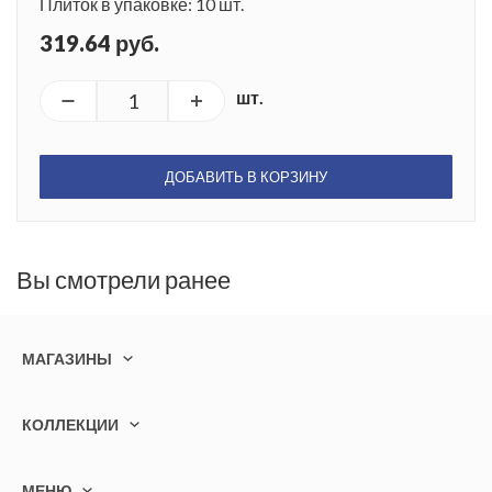
Плиток в упаковке: 10 шт.
319.64 руб.
шт.
ДОБАВИТЬ В КОРЗИНУ
Вы смотрели ранее
МАГАЗИНЫ
КОЛЛЕКЦИИ
МЕНЮ