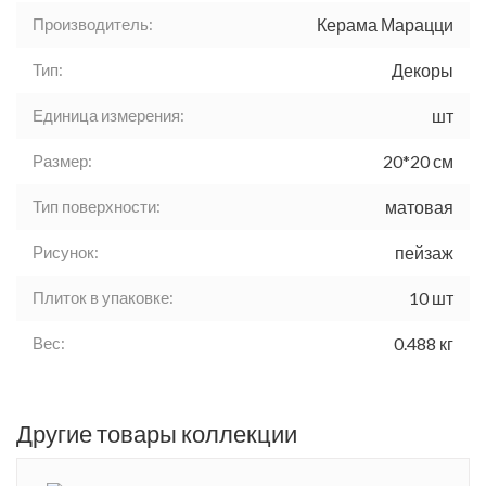
Производитель:
Керама Марацци
Тип:
Декоры
Единица измерения:
шт
Размер:
20*20 см
Тип поверхности:
матовая
Рисунок:
пейзаж
Плиток в упаковке:
10 шт
Вес:
0.488 кг
Другие товары коллекции