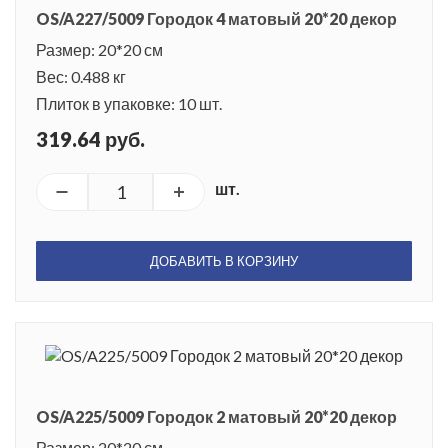
OS/A227/5009 Городок 4 матовый 20*20 декор
Размер: 20*20 см
Вес: 0.488 кг
Плиток в упаковке: 10 шт.
319.64 руб.
шт.
ДОБАВИТЬ В КОРЗИНУ
OS/A225/5009 Городок 2 матовый 20*20 декор
Размер: 20*20 см