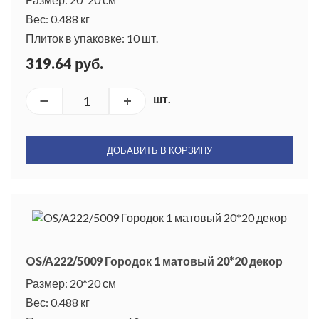
Вес: 0.488 кг
Плиток в упаковке: 10 шт.
319.64 руб.
шт.
ДОБАВИТЬ В КОРЗИНУ
OS/A222/5009 Городок 1 матовый 20*20 декор
Размер: 20*20 см
Вес: 0.488 кг