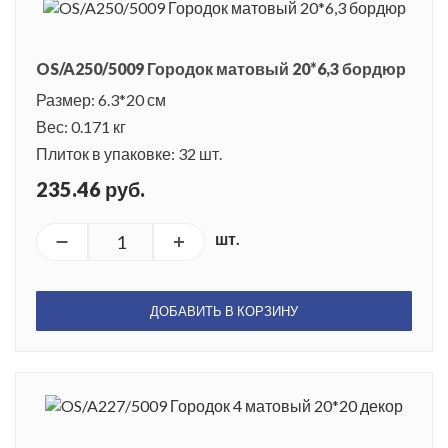
OS/A250/5009 Городок матовый 20*6,3 бордюр
Размер: 6.3*20 см
Вес: 0.171 кг
Плиток в упаковке: 32 шт.
235.46 руб.
шт.
ДОБАВИТЬ В КОРЗИНУ