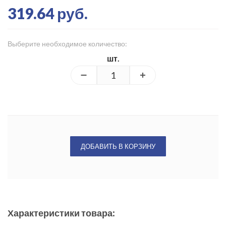
319.64 руб.
Выберите необходимое количество:
шт.
ДОБАВИТЬ В КОРЗИНУ
Характеристики товара: