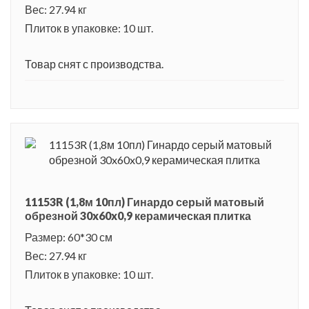
Вес: 27.94 кг
Плиток в упаковке: 10 шт.
Товар снят с производства.
11153R (1,8м 10пл) Гинардо серый матовый
обрезной 30x60x0,9 керамическая плитка
Размер: 60*30 см
Вес: 27.94 кг
Плиток в упаковке: 10 шт.