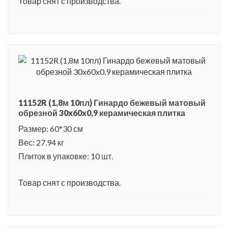
Товар снят с производства.
11152R (1,8м 10пл) Гинардо бежевый матовый
обрезной 30x60x0,9 керамическая плитка
Размер: 60*30 см
Вес: 27.94 кг
Плиток в упаковке: 10 шт.
Товар снят с производства.