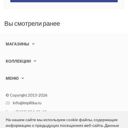
Вы смотрели ранее
МАГАЗИНЫ
КОЛЛЕКЦИИ
МЕНЮ
© Copyright 2013-2026
info@implitka.ru
+7(499) 394-05-40
На нашем сайте мы используем cookie файлы, содержащие
информацию о предыдущих посещениях веб-сайта. Данные