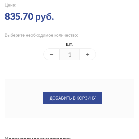
Цена:
835.70 руб.
Выберите необходимое количество:
шт.
ДОБАВИТЬ В КОРЗИНУ