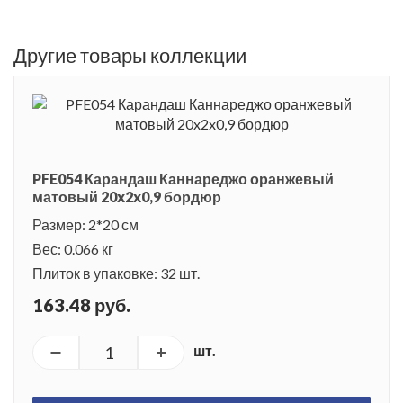
Другие товары коллекции
PFE054 Карандаш Каннареджо оранжевый
матовый 20x2x0,9 бордюр
Размер: 2*20 см
Вес: 0.066 кг
Плиток в упаковке: 32 шт.
163.48 руб.
шт.