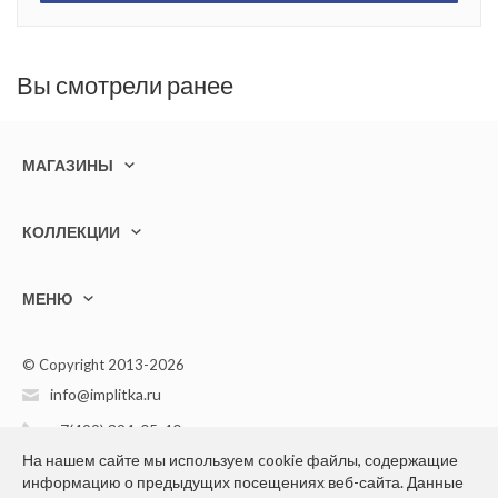
Вы смотрели ранее
МАГАЗИНЫ
КОЛЛЕКЦИИ
МЕНЮ
© Copyright 2013-2026
info@implitka.ru
+7(499) 394-05-40
На нашем сайте мы используем cookie файлы, содержащие
информацию о предыдущих посещениях веб-сайта. Данные