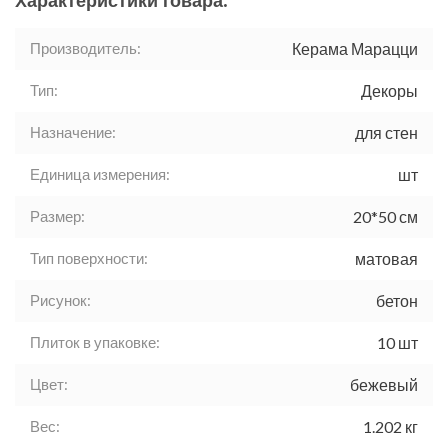
Характеристики товара:
Производитель:
Керама Марацци
Тип:
Декоры
Назначение:
для стен
Единица измерения:
шт
Размер:
20*50 см
Тип поверхности:
матовая
Рисунок:
бетон
Плиток в упаковке:
10 шт
Цвет:
бежевый
Вес:
1.202 кг