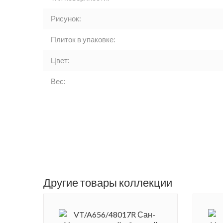
Рисунок:
Плиток в упаковке:
Цвет:
Вес:
Другие товары коллекции