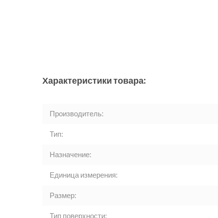
Характеристики товара:
Производитель:
Тип:
Назначение:
Единица измерения:
Размер:
Тип поверхности: