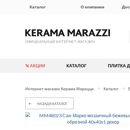
Каталог
О компании
Дос
ОФИЦИАЛЬНЫЙ ИНТЕРНЕТ-МАГАЗИН
% АКЦИИ
КАТАЛОГ
ПЛИТКА 
Интернет-магазин Керама Марацци
Каталог
НАЗАД В КАТАЛОГ