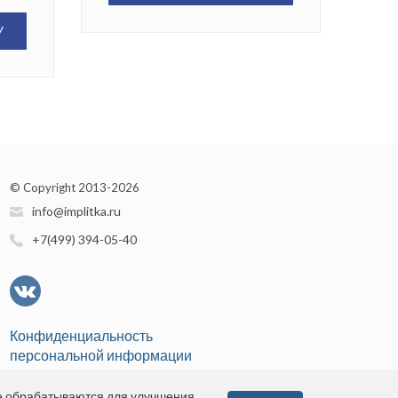
У
© Copyright 2013-2026
info@implitka.ru
+7(499) 394-05-40
Конфиденциальность
персональной информации
е обрабатываются для улучшения