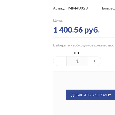
MM48023
Артикул:
Произво
Цена:
1 400.56 руб.
Выберите необходимое количество:
шт.
ДОБАВИТЬ В КОРЗИНУ