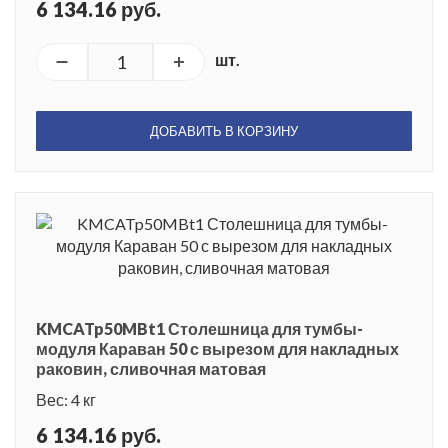
6 134.16 руб.
шт.
ДОБАВИТЬ В КОРЗИНУ
KMCATp50MBt1 Столешница для тумбы-
модуля Караван 50 с вырезом для накладных
раковин, сливочная матовая
Вес: 4 кг
6 134.16 руб.