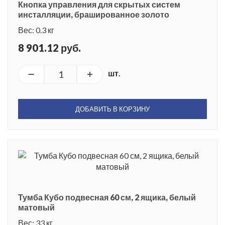
Кнопка управления для скрытых систем
инсталляции, брашированное золото
Вес: 0.3 кг
8 901.12 руб.
шт.
ДОБАВИТЬ В КОРЗИНУ
Тумба Кубо подвесная 60 см, 2 ящика, белый
матовый
Вес: 33 кг