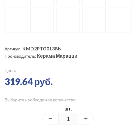
KMD2PTG013BN
Артикул:
Керама Марацци
Производитель:
Цена:
319.64 руб.
Выберите необходимое количество:
шт.