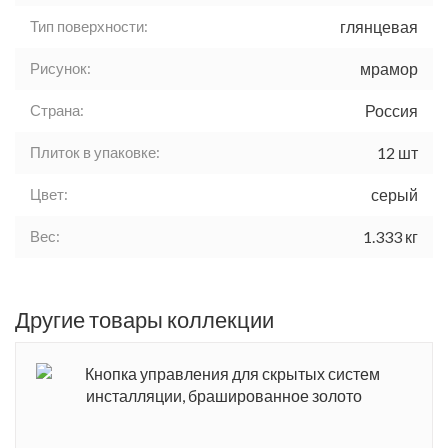
Тип поверхности:
глянцевая
Рисунок:
мрамор
Страна:
Россия
Плиток в упаковке:
12 шт
Цвет:
серый
Вес:
1.333 кг
Другие товары коллекции