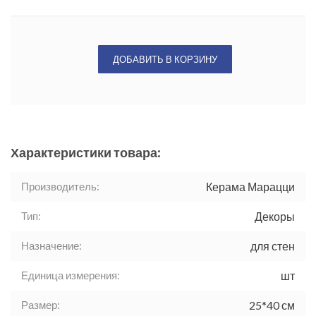
ДОБАВИТЬ В КОРЗИНУ
Характеристики товара:
Производитель:
Керама Марацци
Тип:
Декоры
Назначение:
для стен
Единица измерения:
шт
Размер:
25*40 см