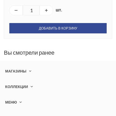
шт.
ДОБАВИТЬ В КОРЗИНУ
Вы смотрели ранее
МАГАЗИНЫ
КОЛЛЕКЦИИ
МЕНЮ