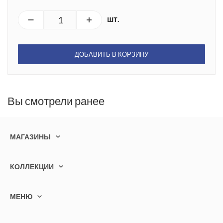
шт.
ДОБАВИТЬ В КОРЗИНУ
Вы смотрели ранее
МАГАЗИНЫ
КОЛЛЕКЦИИ
МЕНЮ