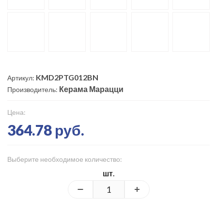
KMD2PTG012BN
Артикул:
Керама Марацци
Производитель:
Цена:
364.78 руб.
Выберите необходимое количество:
шт.