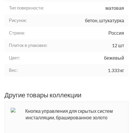
Тип поверхности:
матовая
Рисунок:
бетон, штукатурка
Страна:
Россия
Плиток в упаковке:
12 шт
Цвет:
бежевый
Вес:
1.333 кг
Другие товары коллекции