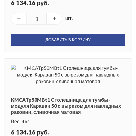
6 134.16 руб.
шт.
ДОБАВИТЬ В КОРЗИНУ
KMCATp50MBt1 Столешница для тумбы-
модуля Караван 50 с вырезом для накладных
раковин, сливочная матовая
Вес: 4 кг
6 134.16 руб.