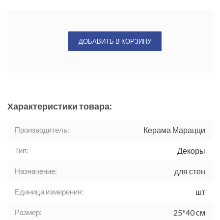
ДОБАВИТЬ В КОРЗИНУ
Характеристики товара:
Производитель:
Керама Марацци
Тип:
Декоры
Назначение:
для стен
Единица измерения:
шт
Размер:
25*40 см