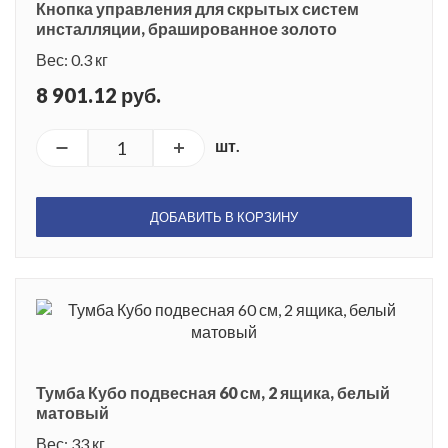
Кнопка управления для скрытых систем
инсталляции, брашированное золото
Вес: 0.3 кг
8 901.12 руб.
шт.
ДОБАВИТЬ В КОРЗИНУ
Тумба Кубо подвесная 60 см, 2 ящика, белый
матовый
Вес: 33 кг