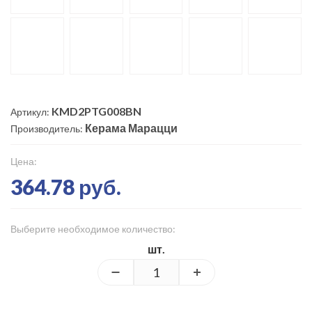
KMD2PTG008BN
Артикул:
Керама Марацци
Производитель:
Цена:
364.78 руб.
Выберите необходимое количество:
шт.