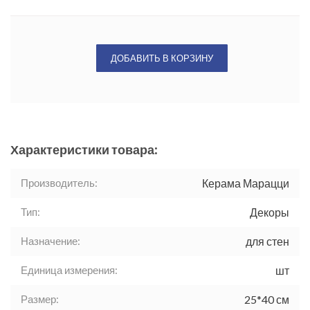
ДОБАВИТЬ В КОРЗИНУ
Характеристики товара:
Производитель:
Керама Марацци
Тип:
Декоры
Назначение:
для стен
Единица измерения:
шт
Размер:
25*40 см