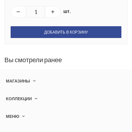
шт.
ДОБАВИТЬ В КОРЗИНУ
Вы смотрели ранее
МАГАЗИНЫ
КОЛЛЕКЦИИ
МЕНЮ