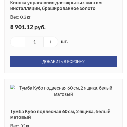
Кнопка управления для скрытых систем
инсталляции, брашированное золото
Вес: 0.3 кг
8 901.12 руб.
шт.
ДОБАВИТЬ В КОРЗИНУ
Тумба Кубо подвесная 60 см, 2 ящика, белый
матовый
Вес: 33 кг