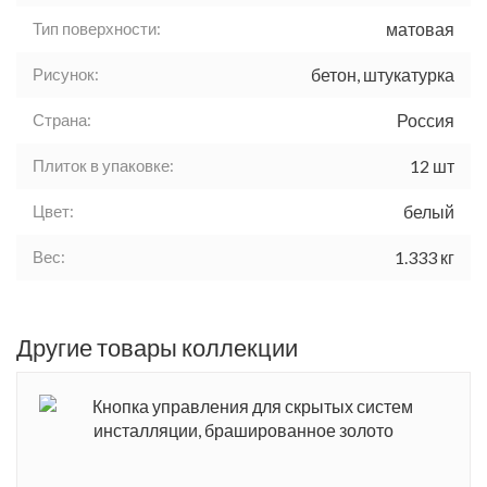
Тип поверхности:
матовая
Рисунок:
бетон, штукатурка
Страна:
Россия
Плиток в упаковке:
12 шт
Цвет:
белый
Вес:
1.333 кг
Другие товары коллекции