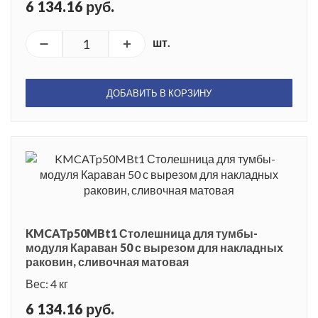
6 134.16 руб.
шт.
ДОБАВИТЬ В КОРЗИНУ
KMCATp50MBt1 Столешница для тумбы-
модуля Караван 50 с вырезом для накладных
раковин, сливочная матовая
Вес: 4 кг
6 134.16 руб.