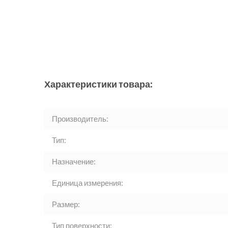
Характеристики товара:
Производитель:
Тип:
Назначение:
Единица измерения:
Размер:
Тип поверхности: