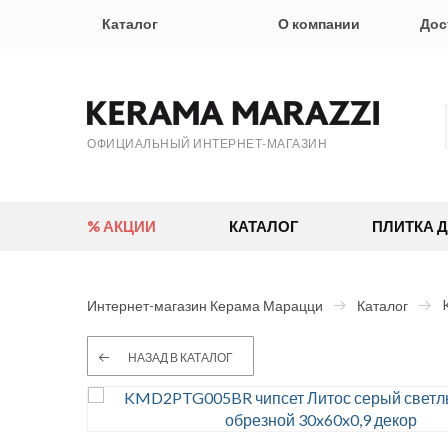
Каталог
О компании
Дос
ОФИЦИАЛЬНЫЙ ИНТЕРНЕТ-МАГАЗИН
% АКЦИИ
КАТАЛОГ
ПЛИТКА 
Интернет-магазин Керама Марацци
Каталог
НАЗАД В КАТАЛОГ