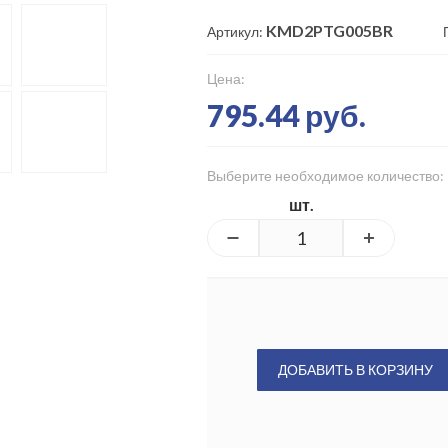
KMD2PTG005BR
Артикул:
Цена:
795.44 руб.
Выберите необходимое количество:
шт.
ДОБАВИТЬ В КОРЗИНУ