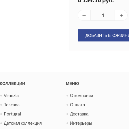
6 134.16 руб.
ДОБАВИТЬ В КОРЗИН
КОЛЛЕКЦИИ
МЕНЮ
Venezia
О компании
Toscana
Оплата
Portugal
Доставка
Детская коллекция
Интерьеры