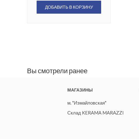
ДОБАВИТЬ В КОРЗИНУ
Вы смотрели ранее
МАГАЗИНЫ
м. "Измайловская"
Склад KERAMA MARAZZI