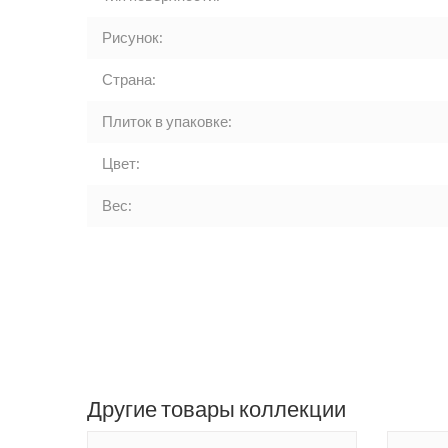
Рисунок:
Страна:
Плиток в упаковке:
Цвет:
Вес:
Другие товары коллекции