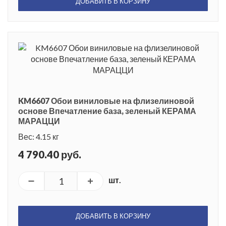
ДОБАВИТЬ В КОРЗИНУ
KM6607 Обои виниловые на флизелиновой
основе Впечатление база, зеленый КЕРАМА
МАРАЦЦИ
Вес: 4.15 кг
4 790.40 руб.
шт.
ДОБАВИТЬ В КОРЗИНУ