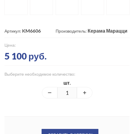
KM6606
Керама Марацци
Артикул:
Производитель:
Цена:
5 100 руб.
Выберите необходимое количество:
шт.