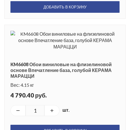
ДОБАВИТЬ В КОРЗИНУ
KM6608 Обои виниловые на флизелиновой
основе Впечатление база, голубой КЕРАМА
МАРАЦЦИ
Вес: 4.15 кг
4 790.40 руб.
шт.