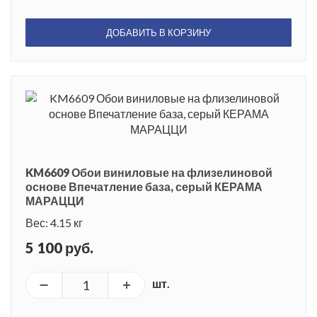
ДОБАВИТЬ В КОРЗИНУ
KM6609 Обои виниловые на флизелиновой
основе Впечатление база, серый КЕРАМА
МАРАЦЦИ
Вес: 4.15 кг
5 100 руб.
шт.