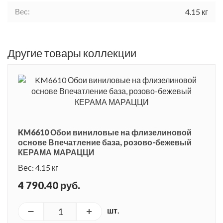
Вес:
4.15 кг
Другие товары коллекции
KM6610 Обои виниловые на флизелиновой
основе Впечатление база, розово-бежевый
КЕРАМА МАРАЦЦИ
Вес: 4.15 кг
4 790.40 руб.
шт.