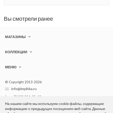
Вы смотрели ранее
МАГАЗИНЫ
КОЛЛЕКЦИИ
МЕНЮ
© Copyright 2013-2026
info@implitka.ru
+7(499) 394-05-40
На нашем сайте мы используем cookie файлы, содержащие
информацию о предыдущих посещениях веб-сайта. Данные