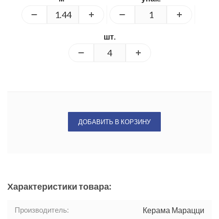
шт.
ДОБАВИТЬ В КОРЗИНУ
Характеристики товара:
Производитель:
Керама Марацци