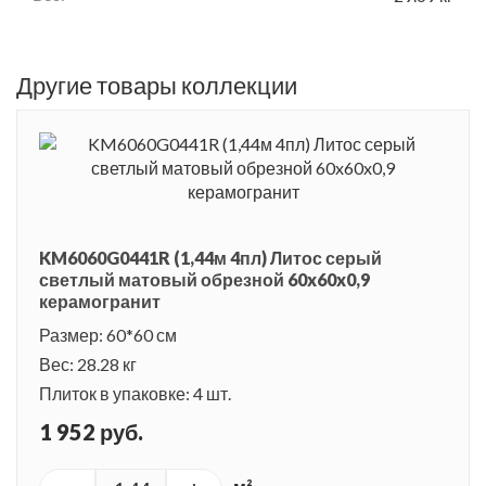
Другие товары коллекции
KM6060G0441R (1,44м 4пл) Литос серый
светлый матовый обрезной 60x60x0,9
керамогранит
Размер: 60*60 см
Вес: 28.28 кг
Плиток в упаковке: 4 шт.
1 952 руб.