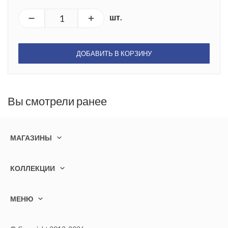
шт.
ДОБАВИТЬ В КОРЗИНУ
Вы смотрели ранее
МАГАЗИНЫ
КОЛЛЕКЦИИ
МЕНЮ