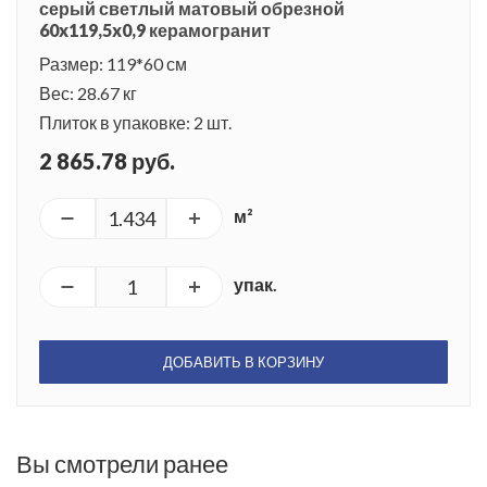
серый светлый матовый обрезной
60x119,5x0,9 керамогранит
Размер: 119*60 см
Вес: 28.67 кг
Плиток в упаковке: 2 шт.
2 865.78 руб.
м²
упак.
ДОБАВИТЬ В КОРЗИНУ
Вы смотрели ранее