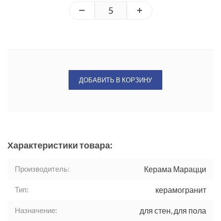
ДОБАВИТЬ В КОРЗИНУ
Характеристики товара:
Производитель:
Керама Марацци
Тип:
керамогранит
Назначение:
для стен, для пола