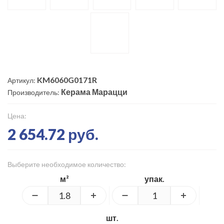
KM6060G0171R
Артикул:
Керама Марацци
Производитель:
Цена:
2 654.72 руб.
Выберите необходимое количество:
м²
упак.
шт.