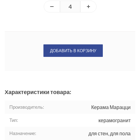
ДОБАВИТЬ В КОРЗИНУ
Характеристики товара:
Производитель:
Керама Марацци
Тип:
керамогранит
Назначение:
для стен, для пола