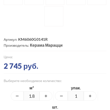
KM6060G0141R
Артикул:
Керама Марацци
Производитель:
Цена:
2 745 руб.
Выберите необходимое количество:
м²
упак.
шт.