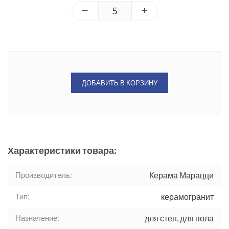
ДОБАВИТЬ В КОРЗИНУ
Характеристики товара:
Производитель:
Керама Марацци
Тип:
керамогранит
Назначение:
для стен, для пола