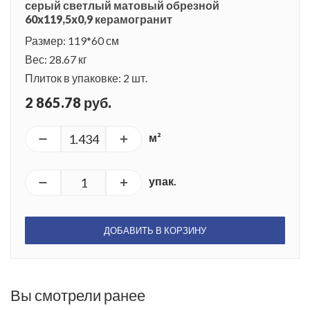
серый светлый матовый обрезной
60x119,5x0,9 керамогранит
Размер: 119*60 см
Вес: 28.67 кг
Плиток в упаковке: 2 шт.
2 865.78 руб.
м²
упак.
ДОБАВИТЬ В КОРЗИНУ
Вы смотрели ранее