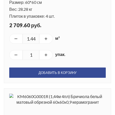
Размер: 60*60 см
Вес: 28.28 кг
Плиток в упаковке: 4 шт.
2 709.60 руб.
м²
упак.
ДОБАВИТЬ В КОРЗИНУ