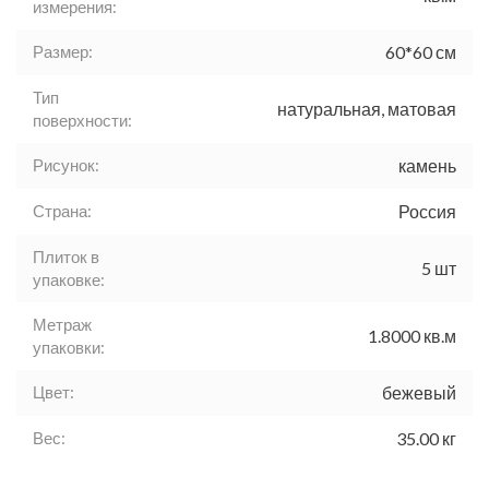
измерения:
Размер:
60*60 см
Тип
натуральная, матовая
поверхности:
Рисунок:
камень
Страна:
Россия
Плиток в
5 шт
упаковке:
Метраж
1.8000 кв.м
упаковки:
Цвет:
бежевый
Вес:
35.00 кг