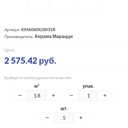
KM6060G0031R
Артикул:
Керама Марацци
Производитель:
Цена:
2 575.42 руб.
Выберите необходимое количество:
м²
упак.
шт.