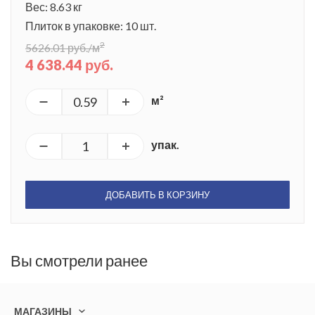
Вес: 8.63 кг
Плиток в упаковке: 10 шт.
2
5626.01 руб./м
4 638.44 руб.
м²
упак.
ДОБАВИТЬ В КОРЗИНУ
Вы смотрели ранее
МАГАЗИНЫ