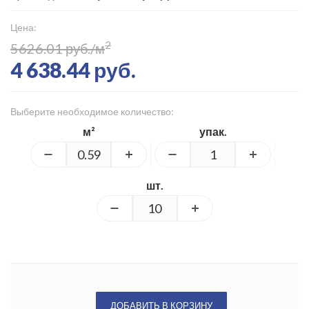
Цена:
2
5626.01 руб./м
4 638.44 руб.
Выберите необходимое количество:
м²
упак.
шт.
ДОБАВИТЬ В КОРЗИНУ