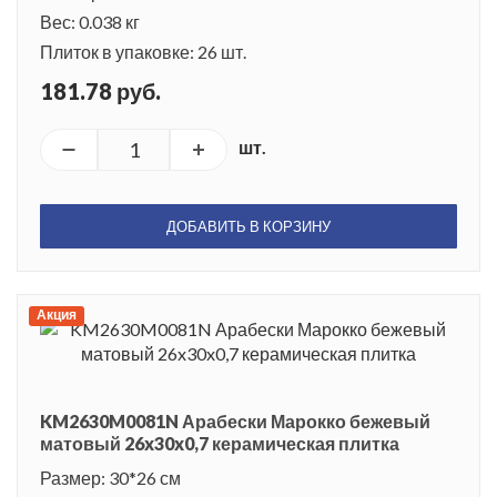
Вес: 0.038 кг
Плиток в упаковке: 26 шт.
181.78 руб.
шт.
ДОБАВИТЬ В КОРЗИНУ
Акция
KM2630M0081N Арабески Марокко бежевый
матовый 26x30x0,7 керамическая плитка
Размер: 30*26 см