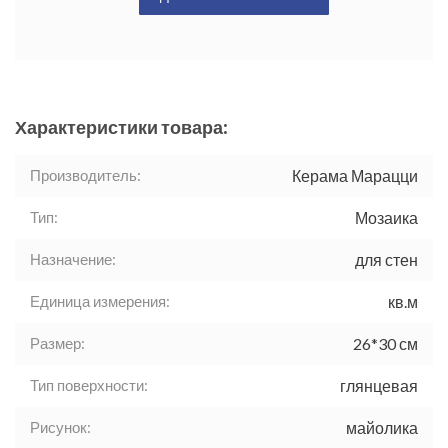
Характеристики товара:
Производитель:
Керама Марацци
Тип:
Мозаика
Назначение:
для стен
Единица измерения:
кв.м
Размер:
26*30 см
Тип поверхности:
глянцевая
Рисунок:
майолика