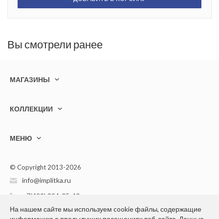
Вы смотрели ранее
МАГАЗИНЫ
КОЛЛЕКЦИИ
МЕНЮ
© Copyright 2013-2026
info@implitka.ru
+7(499) 394-05-40
На нашем сайте мы используем cookie файлы, содержащие
информацию о предыдущих посещениях веб-сайта. Данные