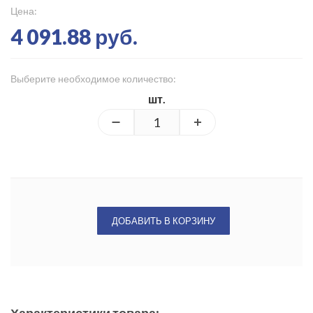
Цена:
4 091.88 руб.
Выберите необходимое количество:
шт.
ДОБАВИТЬ В КОРЗИНУ