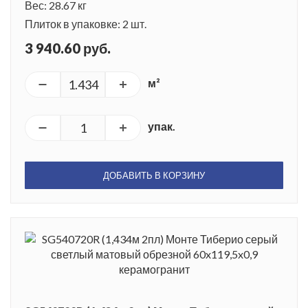
Вес: 28.67 кг
Плиток в упаковке: 2 шт.
3 940.60 руб.
м²
упак.
ДОБАВИТЬ В КОРЗИНУ