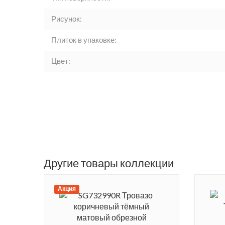
Рисунок:
Плиток в упаковке:
Цвет:
Другие товары коллекции
Акция