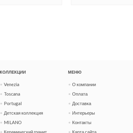
КОЛЛЕКЦИИ
МЕНЮ
Venezia
О компании
Toscana
Оплата
Portugal
Доставка
Детская коллекция
Интерьеры
MILANO
Контакты
Керамический гранит
Карта сайта