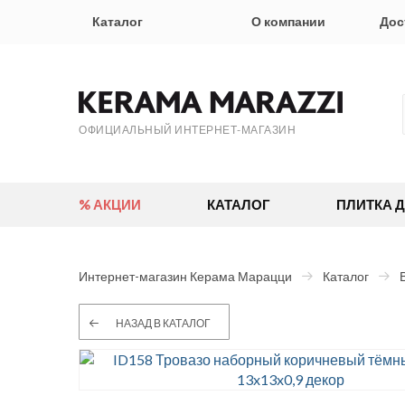
Каталог
О компании
Дос
ОФИЦИАЛЬНЫЙ ИНТЕРНЕТ-МАГАЗИН
% АКЦИИ
КАТАЛОГ
ПЛИТКА 
Интернет-магазин Керама Марацци
Каталог
НАЗАД В КАТАЛОГ