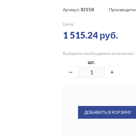
ID158
Артикул:
Производите
Цена:
1 515.24 руб.
Выберите необходимое количество:
шт.
ДОБАВИТЬ В КОРЗИНУ