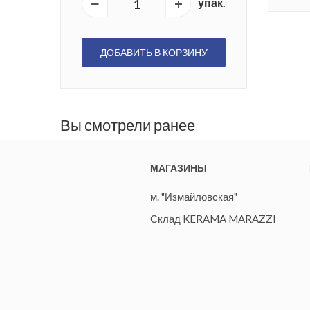
упак.
ДОБАВИТЬ В КОРЗИНУ
Вы смотрели ранее
МАГАЗИНЫ
м. "Измайловская"
Склад KERAMA MARAZZI