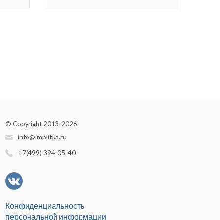
© Copyright 2013-2026
info@implitka.ru
+7(499) 394-05-40
Конфиденциальность
персональной информации