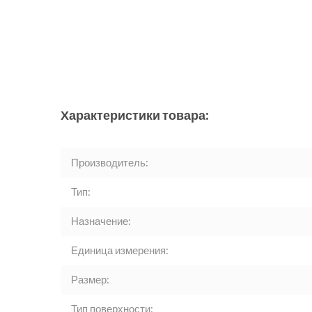
Характеристики товара:
Производитель:
Тип:
Назначение:
Единица измерения:
Размер:
Тип поверхности: