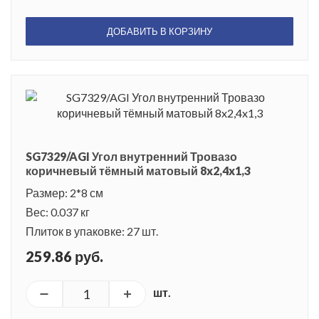
ДОБАВИТЬ В КОРЗИНУ
SG7329/AGI Угол внутренний Тровазо
коричневый тёмный матовый 8x2,4x1,3
Размер: 2*8 см
Вес: 0.037 кг
Плиток в упаковке: 27 шт.
259.86 руб.
шт.