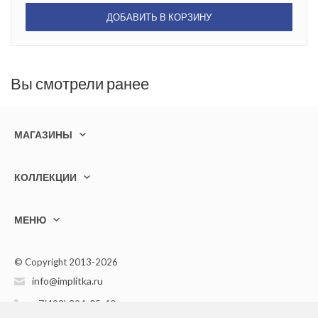
ДОБАВИТЬ В КОРЗИНУ
Вы смотрели ранее
МАГАЗИНЫ
КОЛЛЕКЦИИ
МЕНЮ
© Copyright 2013-2026
info@implitka.ru
+7(499) 394-05-40