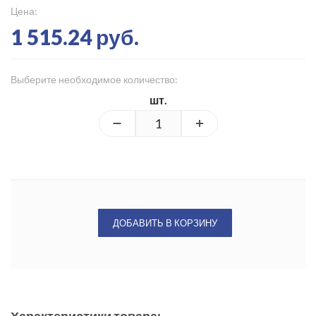
Цена:
1 515.24 руб.
Выберите необходимое количество:
шт.
ДОБАВИТЬ В КОРЗИНУ