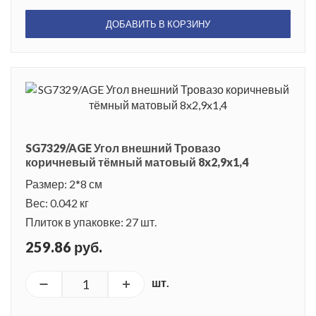
ДОБАВИТЬ В КОРЗИНУ
SG7329/AGE Угол внешний Тровазо
коричневый тёмный матовый 8x2,9x1,4
Размер: 2*8 см
Вес: 0.042 кг
Плиток в упаковке: 27 шт.
259.86 руб.
шт.