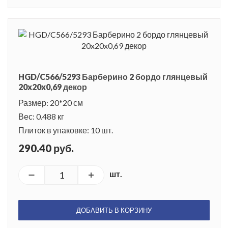
HGD/C566/5293 Барберино 2 бордо глянцевый
20x20x0,69 декор
Размер: 20*20 см
Вес: 0.488 кг
Плиток в упаковке: 10 шт.
290.40 руб.
шт.
ДОБАВИТЬ В КОРЗИНУ