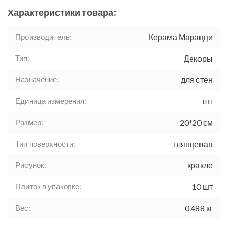
Характеристики товара:
Производитель:
Керама Марацци
Тип:
Декоры
Назначение:
для стен
Единица измерения:
шт
Размер:
20*20 см
Тип поверхности:
глянцевая
Рисунок:
кракле
Плиток в упаковке:
10 шт
Вес:
0.488 кг