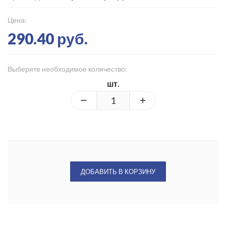
Цена:
290.40 руб.
Выберите необходимое количество:
шт.
ДОБАВИТЬ В КОРЗИНУ