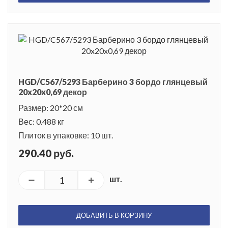
HGD/C567/5293 Барберино 3 бордо глянцевый
20x20x0,69 декор
Размер: 20*20 см
Вес: 0.488 кг
Плиток в упаковке: 10 шт.
290.40 руб.
шт.
ДОБАВИТЬ В КОРЗИНУ