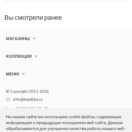
Вы смотрели ранее
МАГАЗИНЫ
КОЛЛЕКЦИИ
МЕНЮ
© Copyright 2013-2026
info@implitka.ru
+7(499) 394-05-40
На нашем сайте мы используем cookie файлы, содержащие
информацию о предыдущих посещениях веб-сайта. Данные
обрабатываются для улучшения качества работы нашего веб-