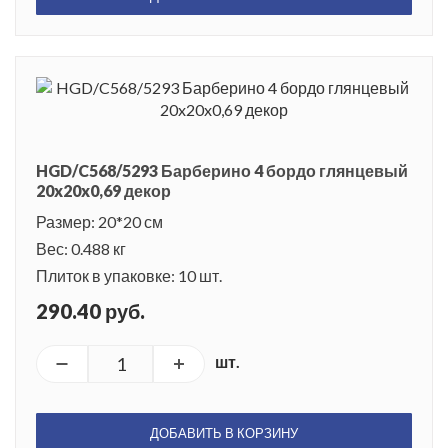
HGD/C568/5293 Барберино 4 бордо глянцевый
20x20x0,69 декор
Размер: 20*20 см
Вес: 0.488 кг
Плиток в упаковке: 10 шт.
290.40 руб.
шт.
ДОБАВИТЬ В КОРЗИНУ