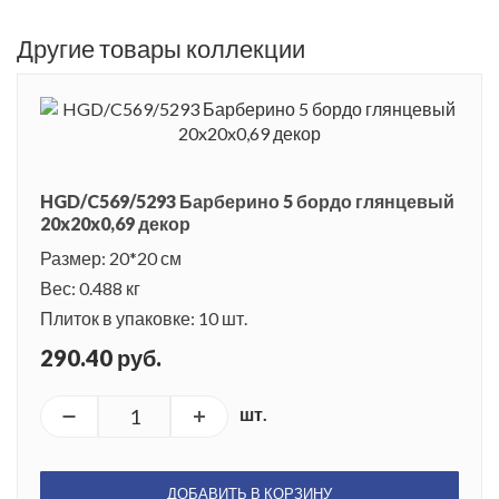
Другие товары коллекции
HGD/C569/5293 Барберино 5 бордо глянцевый
20x20x0,69 декор
Размер: 20*20 см
Вес: 0.488 кг
Плиток в упаковке: 10 шт.
290.40 руб.
шт.
ДОБАВИТЬ В КОРЗИНУ