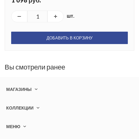
1 098 руб.
шт.
ДОБАВИТЬ В КОРЗИНУ
Вы смотрели ранее
МАГАЗИНЫ
КОЛЛЕКЦИИ
МЕНЮ