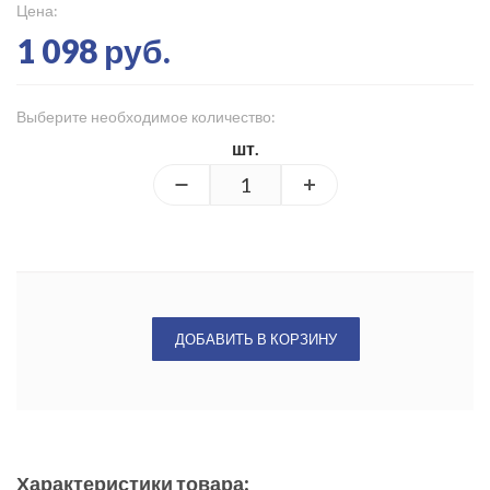
Цена:
1 098 руб.
Выберите необходимое количество:
шт.
ДОБАВИТЬ В КОРЗИНУ
Характеристики товара: