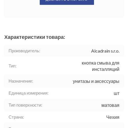
Характеристики товара:
Производитель:
Alcadrain s.r.o.
кнопка смыва для
Тип:
инсталляций
Назначение:
унитазы и аксессуары
Единица измерения:
шт
Тип поверхности:
матовая
Страна:
Чехия