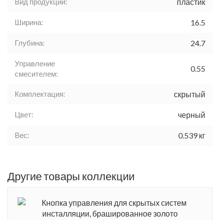
Вид продукции:
пластик
Ширина:
16.5
Глубина:
24.7
Управление
0.55
смесителем:
Комплектация:
скрытый
Цвет:
черный
Вес:
0.539 кг
Другие товары коллекции