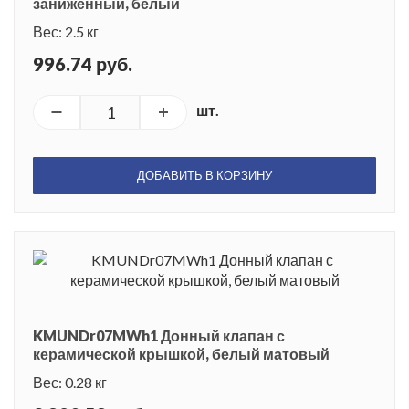
заниженный, белый
Вес: 2.5 кг
996.74 руб.
шт.
ДОБАВИТЬ В КОРЗИНУ
KMUNDr07MWh1 Донный клапан с
керамической крышкой, белый матовый
Вес: 0.28 кг