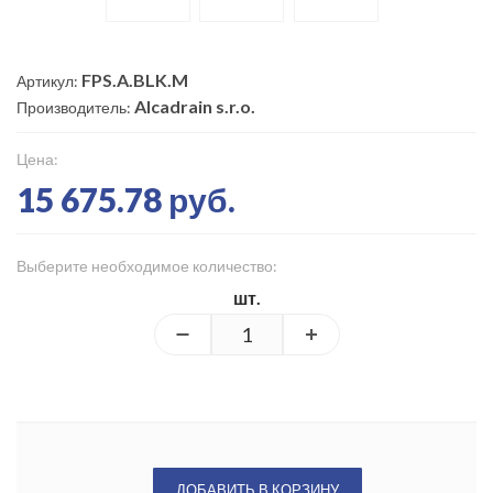
FPS.A.BLK.M
Артикул:
Alcadrain s.r.o.
Производитель:
Цена:
15 675.78 руб.
Выберите необходимое количество:
шт.
ДОБАВИТЬ В КОРЗИНУ