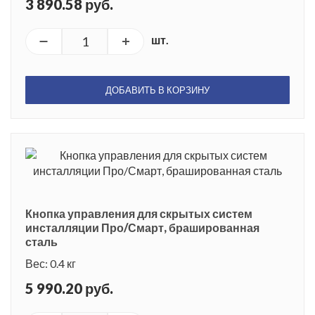
3 890.58 руб.
шт.
ДОБАВИТЬ В КОРЗИНУ
Кнопка управления для скрытых систем
инсталляции Про/Смарт, брашированная
сталь
Вес: 0.4 кг
5 990.20 руб.