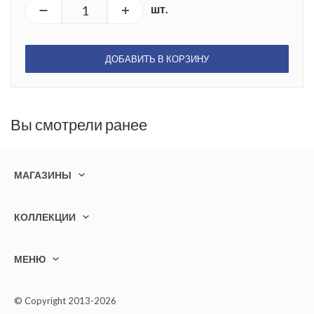
шт.
ДОБАВИТЬ В КОРЗИНУ
Вы смотрели ранее
МАГАЗИНЫ
КОЛЛЕКЦИИ
МЕНЮ
© Copyright 2013-2026