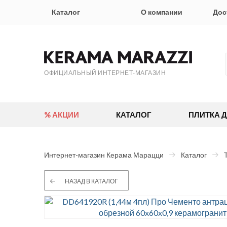
Каталог
О компании
Дос
ОФИЦИАЛЬНЫЙ ИНТЕРНЕТ-МАГАЗИН
% АКЦИИ
КАТАЛОГ
ПЛИТКА 
Интернет-магазин Керама Марацци
Каталог
НАЗАД В КАТАЛОГ