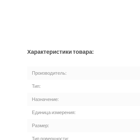
Характеристики товара:
Производитель:
Тип:
Назначение:
Единица измерения:
Размер:
Тип поверхности: