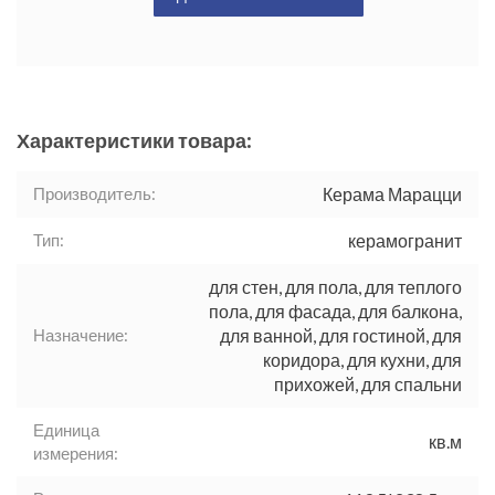
Характеристики товара:
Производитель:
Керама Марацци
Тип:
керамогранит
для стен, для пола, для теплого
пола, для фасада, для балкона,
Назначение:
для ванной, для гостиной, для
коридора, для кухни, для
прихожей, для спальни
Единица
кв.м
измерения: