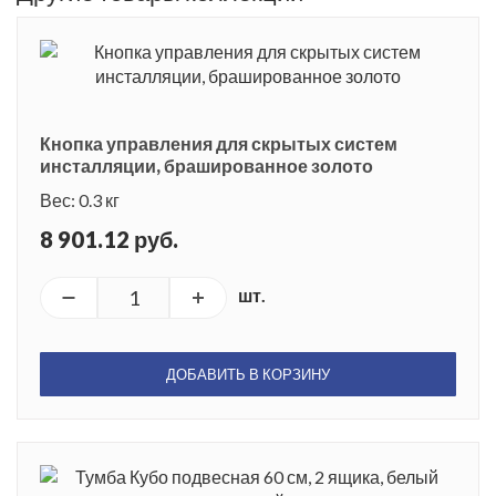
Кнопка управления для скрытых систем
инсталляции, брашированное золото
Вес: 0.3 кг
8 901.12 руб.
шт.
ДОБАВИТЬ В КОРЗИНУ