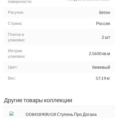
поверхности:
Рисунок:
бетон
Страна:
Россия
Плиток в
2 шт
упаковке:
Метраж
2.5600 кв.м
упаковки:
Цвет:
бежевый
Вес:
57.19 кг
Другие товары коллекции