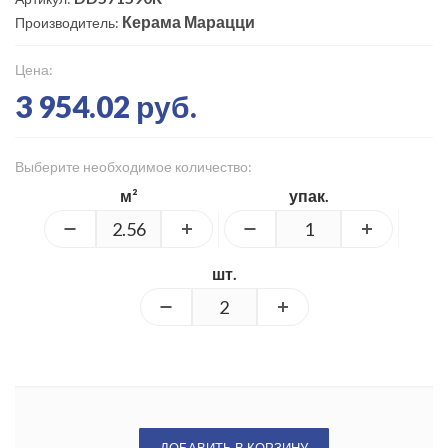
Керама Марацци
Производитель:
Цена:
3 954.02 руб.
Выберите необходимое количество:
м²
упак.
шт.