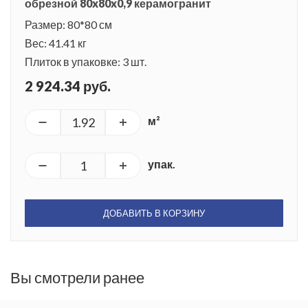
обрезной 80x80x0,9 керамогранит
Размер: 80*80 см
Вес: 41.41 кг
Плиток в упаковке: 3 шт.
2 924.34 руб.
м²
упак.
ДОБАВИТЬ В КОРЗИНУ
Вы смотрели ранее