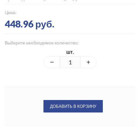
Цена:
448.96 руб.
Выберите необходимое количество:
шт.
ДОБАВИТЬ В КОРЗИНУ