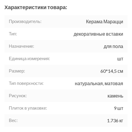
Характеристики товара:
Производитель:
Керама Марацци
Тип:
декоративные вставки
Назначение:
для пола
Единица измерения:
шт
Размер:
60*14,5 см
Тип поверхности:
натуральная, матовая
Рисунок:
камень
Плиток в упаковке:
9 шт
Вес:
1.736 кг