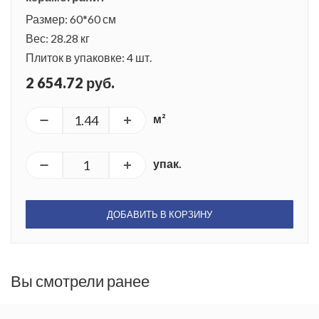
Размер: 60*60 см
Вес: 28.28 кг
Плиток в упаковке: 4 шт.
2 654.72 руб.
м²
упак.
ДОБАВИТЬ В КОРЗИНУ
Вы смотрели ранее