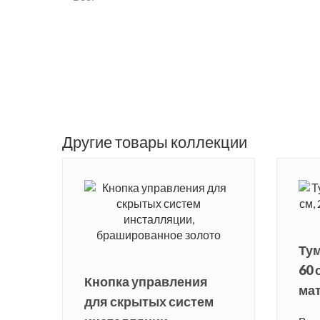
Другие товары коллекции
Тум
60 
Кнопка управления
ма
для скрытых систем