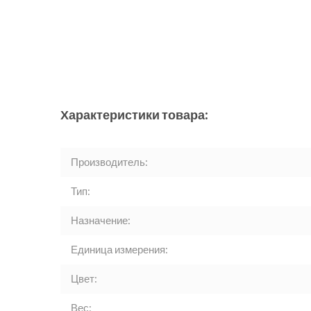
Характеристики товара:
Производитель:
Тип:
Назначение:
Единица измерения:
Цвет:
Вес: