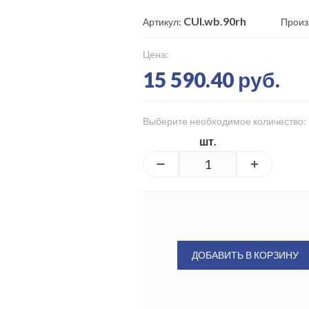
CUI.wb.90rh
Артикул:
Произ
Цена:
15 590.40 руб.
Выберите необходимое количество:
шт.
ДОБАВИТЬ В КОРЗИНУ