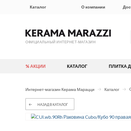
Каталог
О компании
Дос
ОФИЦИАЛЬНЫЙ ИНТЕРНЕТ-МАГАЗИН
% АКЦИИ
КАТАЛОГ
ПЛИТКА 
Интернет-магазин Керама Марацци
Каталог
НАЗАД В КАТАЛОГ