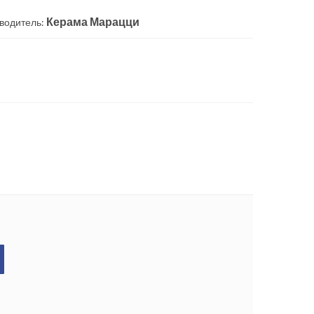
Керама Марацци
водитель: