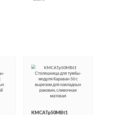
KMCATp50MBt1