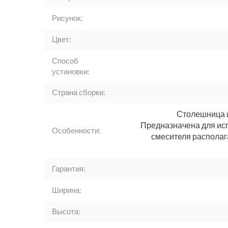
Рисунок:
Цвет:
Способ
установки:
Страна сборки:
Столешница и
Предназначена для ис
Особенности:
смесителя располаг
Гарантия:
Ширина:
Высота: