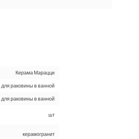
Керама Марацци
для раковины в ванной
 для раковины в ванной
шт
керамогранит