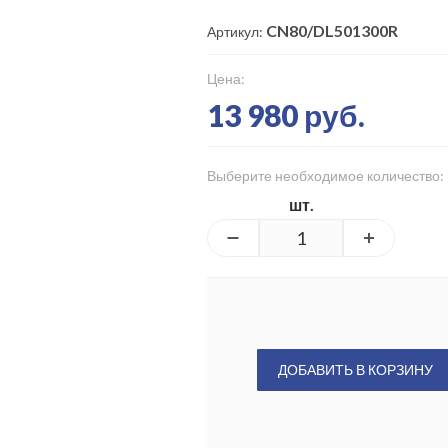
CN80/DL501300R
Артикул:
Цена:
13 980 руб.
Выберите необходимое количество:
шт.
ДОБАВИТЬ В КОРЗИНУ