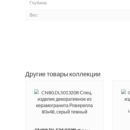
Глубина:
Вес:
Другие товары коллекции