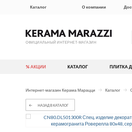
Каталог
О компании
Дос
ОФИЦИАЛЬНЫЙ ИНТЕРНЕТ-МАГАЗИН
% АКЦИИ
КАТАЛОГ
ПЛИТКА 
Интернет-магазин Керама Марацци
Каталог
НАЗАД В КАТАЛОГ