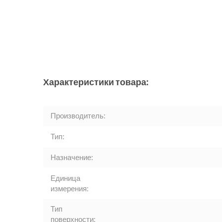
Характеристики товара:
Производитель:
Тип:
Назначение:
Единица
измерения:
Тип
поверхности: