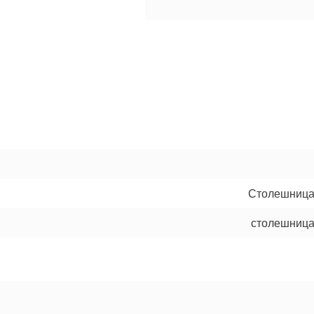
Столешница 
столешница