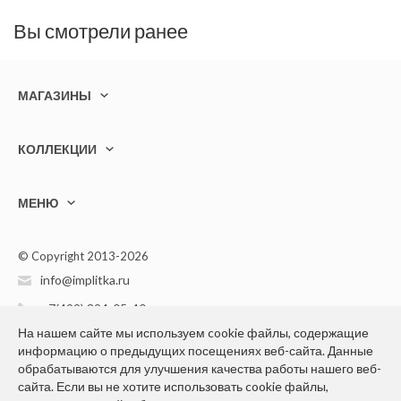
Вы смотрели ранее
МАГАЗИНЫ
КОЛЛЕКЦИИ
МЕНЮ
© Copyright 2013-2026
info@implitka.ru
+7(499) 394-05-40
На нашем сайте мы используем cookie файлы, содержащие
информацию о предыдущих посещениях веб-сайта. Данные
обрабатываются для улучшения качества работы нашего веб-
сайта. Если вы не хотите использовать cookie файлы,