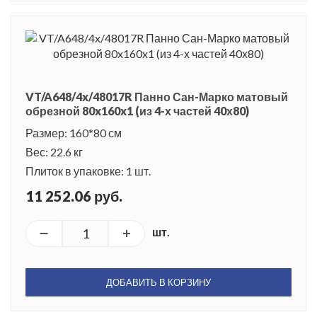
VT/A648/4x/48017R Панно Сан-Марко матовый
обрезной 80x160x1 (из 4-х частей 40х80)
Размер: 160*80 см
Вес: 22.6 кг
Плиток в упаковке: 1 шт.
11 252.06 руб.
шт.
ДОБАВИТЬ В КОРЗИНУ