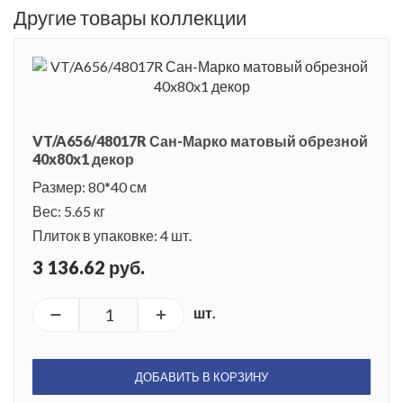
Другие товары коллекции
VT/A656/48017R Сан-Марко матовый обрезной
40x80x1 декор
Размер: 80*40 см
Вес: 5.65 кг
Плиток в упаковке: 4 шт.
3 136.62 руб.
шт.
ДОБАВИТЬ В КОРЗИНУ