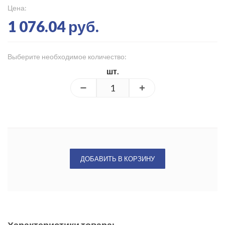
Цена:
1 076.04 руб.
Выберите необходимое количество:
шт.
ДОБАВИТЬ В КОРЗИНУ