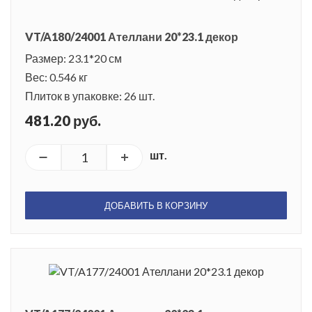
VT/A180/24001 Ателлани 20*23.1 декор
Размер: 23.1*20 см
Вес: 0.546 кг
Плиток в упаковке: 26 шт.
481.20 руб.
шт.
ДОБАВИТЬ В КОРЗИНУ