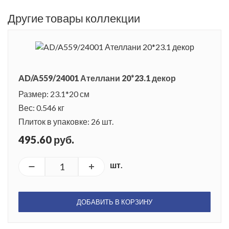
Другие товары коллекции
AD/A559/24001 Ателлани 20*23.1 декор
Размер: 23.1*20 см
Вес: 0.546 кг
Плиток в упаковке: 26 шт.
495.60 руб.
шт.
ДОБАВИТЬ В КОРЗИНУ