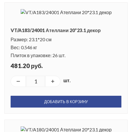
VT/A183/24001 Ателлани 20*23.1 декор
Размер: 23.1*20 см
Вес: 0.546 кг
Плиток в упаковке: 26 шт.
481.20 руб.
шт.
ДОБАВИТЬ В КОРЗИНУ