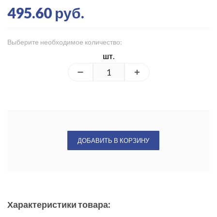
495.60 руб.
Выберите необходимое количество:
шт.
ДОБАВИТЬ В КОРЗИНУ
Характеристики товара: