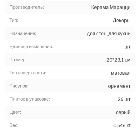
Производитель:
Керама Марацци
Тип:
Декоры
Назначение:
для стен, для кухни
Единица измерения:
шт
Размер:
20*23,1 см
Тип поверхности:
матовая
Рисунок:
орнамент
Плиток в упаковке:
26 шт
Цвет:
серый
Вес:
0.546 кг